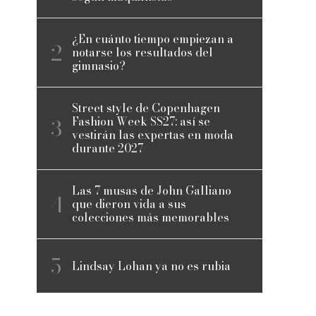
¿En cuánto tiempo empiezan a
notarse los resultados del
gimnasio?
Street style de Copenhagen
Fashion Week SS27: así se
vestirán las expertas en moda
durante 2027
Las 7 musas de John Galliano
que dieron vida a sus
colecciones más memorables
Lindsay Lohan ya no es rubia