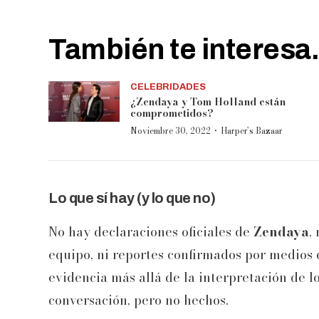
También te interesa.
CELEBRIDADES
¿Zendaya y Tom Holland están
comprometidos?
·
Noviembre 30, 2022
Harper’s Bazaar
Lo que sí hay (y lo que no)
No hay declaraciones oficiales de
Zendaya
,
equipo, ni reportes confirmados por medios 
evidencia más allá de la interpretación de lo
conversación, pero no hechos.