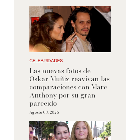
CELEBRIDADES
Las nuevas fotos de
Oskar Muñiz reavivan las
comparaciones con Marc
Anthony por su gran
parecido
Agosto 03, 2026