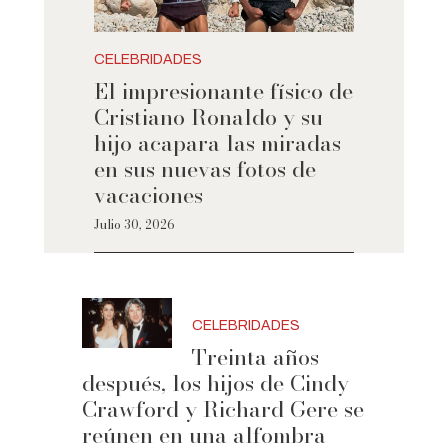
CELEBRIDADES
El impresionante físico de
Cristiano Ronaldo y su
hijo acapara las miradas
en sus nuevas fotos de
vacaciones
Julio 30, 2026
CELEBRIDADES
Treinta años
después, los hijos de Cindy
Crawford y Richard Gere se
reúnen en una alfombra