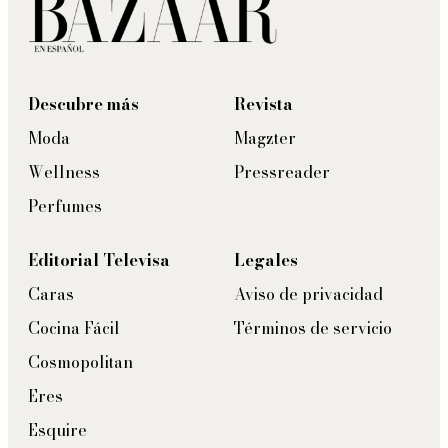
Descubre más
Revista
Moda
Magzter
Wellness
Pressreader
Perfumes
Editorial Televisa
Legales
Caras
Aviso de privacidad
Cocina Fácil
Términos de servicio
Cosmopolitan
Eres
Esquire