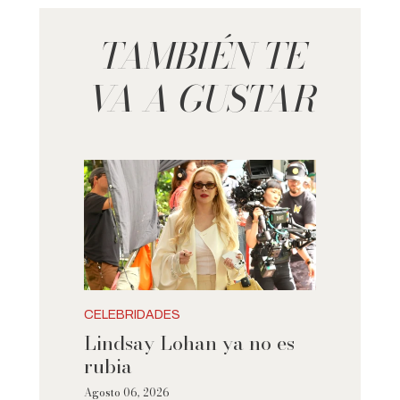
TAMBIÉN TE
VA A GUSTAR
CELEBRIDADES
Lindsay Lohan ya no es
rubia
Agosto 06, 2026