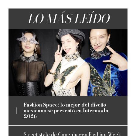
LO MÁS LEÍDO
Fashion Space: lo mejor del diseño
mexicano se presentó en Intermoda
2026
Street style de Copenhagen Fashion Week