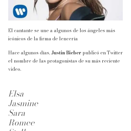
El cantante se une a algunos de los ángeles más
icónicos de la firma de lencería
Hace algunos días,
Justin Bieber
publicó en Twitter
el nombre de las protagonistas de su más reciente
video.
Elsa
Jasmine
Sara
Romee