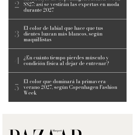
SS27: así se vestirán las expertas en moda
durante 2027
El color de labial que hace que tus
dientes luzcan más blancos, según
maquillistas
¿En cuánto tiempo pierdes músculo y
condición física al dejar de entrenar?
El color que dominará la primavera-
verano 2027, según Copenhagen Fashion
Week