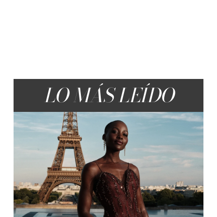
LO MÁS LEÍDO