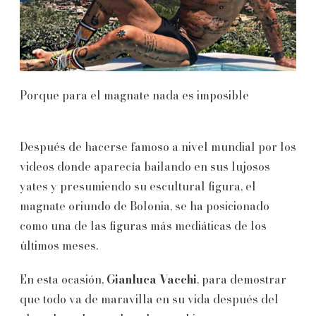
Porque para el magnate nada es imposible
Después de hacerse famoso a nivel mundial por los
videos donde aparecía bailando en sus lujosos
yates y presumiendo su escultural figura, el
magnate oriundo de Bolonia, se ha posicionado
como una de las figuras más mediáticas de los
últimos meses.
En esta ocasión,
Gianluca Vacchi
, para demostrar
que todo va de maravilla en su vida después del