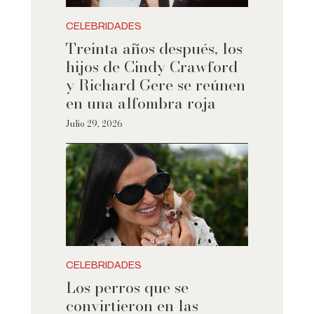
CELEBRIDADES
Treinta años después, los
hijos de Cindy Crawford
y Richard Gere se reúnen
en una alfombra roja
Julio 29, 2026
CELEBRIDADES
Los perros que se
convirtieron en las