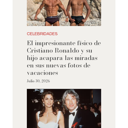
CELEBRIDADES
El impresionante físico de
Cristiano Ronaldo y su
hijo acapara las miradas
en sus nuevas fotos de
vacaciones
Julio 30, 2026