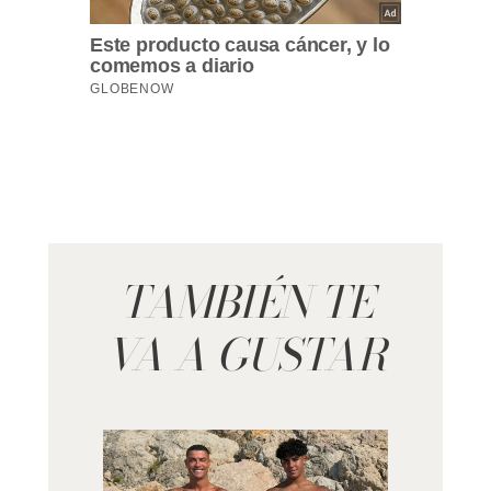
TAMBIÉN TE
VA A GUSTAR