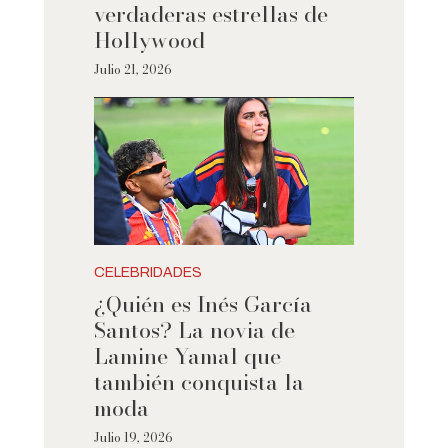
verdaderas estrellas de
Hollywood
Julio 21, 2026
CELEBRIDADES
¿Quién es Inés García
Santos? La novia de
Lamine Yamal que
también conquista la
moda
Julio 19, 2026