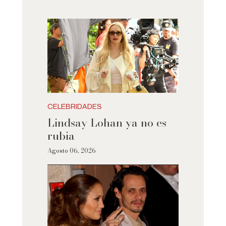
CELEBRIDADES
Lindsay Lohan ya no es
rubia
Agosto 06, 2026