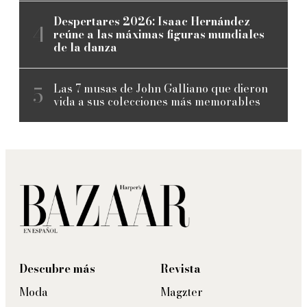
Despertares 2026: Isaac Hernández
reúne a las máximas figuras mundiales
de la danza
Las 7 musas de John Galliano que dieron
vida a sus colecciones más memorables
Descubre más
Revista
Moda
Magzter