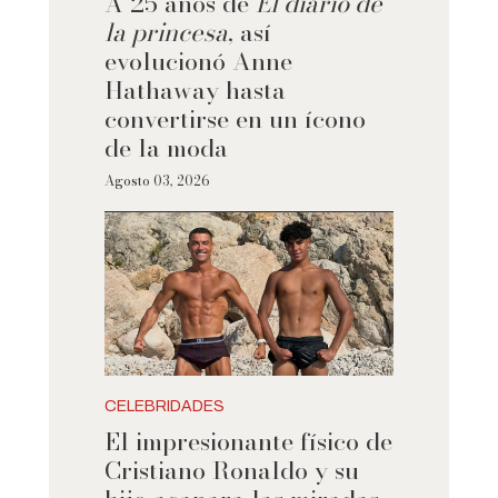
A 25 años de
El diario de
la princesa
, así
evolucionó Anne
Hathaway hasta
convertirse en un ícono
de la moda
Agosto 03, 2026
CELEBRIDADES
El impresionante físico de
Cristiano Ronaldo y su