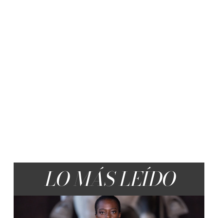
LO MÁS LEÍDO