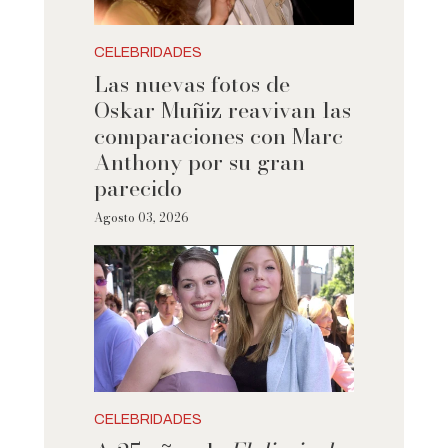
CELEBRIDADES
Las nuevas fotos de
Oskar Muñiz reavivan las
comparaciones con Marc
Anthony por su gran
parecido
Agosto 03, 2026
CELEBRIDADES