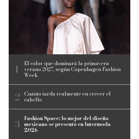
El color que dominará la primavera-
verano 2027, según Copenhagen Fashion
Week
Cuánto tarda realmente en crecer el
cabello
Fashion Space: lo mejor del diseño
mexicano se presentó en Intermoda
2026