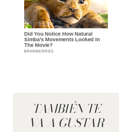
TAMBIÉN TE
VA A GUSTAR