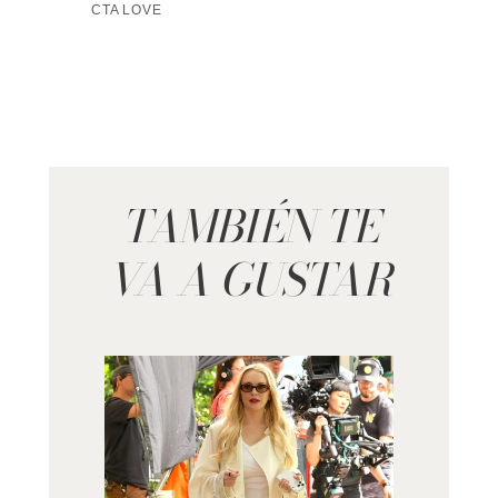
TAMBIÉN TE
VA A GUSTAR