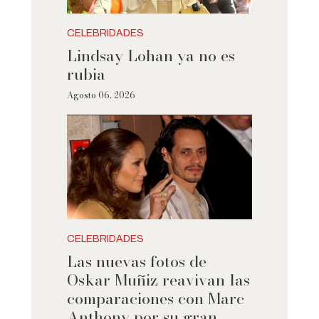
CELEBRIDADES
Lindsay Lohan ya no es
rubia
Agosto 06, 2026
CELEBRIDADES
Las nuevas fotos de
Oskar Muñiz reavivan las
comparaciones con Marc
Anthony por su gran