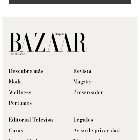
Descubre más
Revista
Moda
Magzter
Wellness
Pressreader
Perfumes
Editorial Televisa
Legales
Caras
Aviso de privacidad