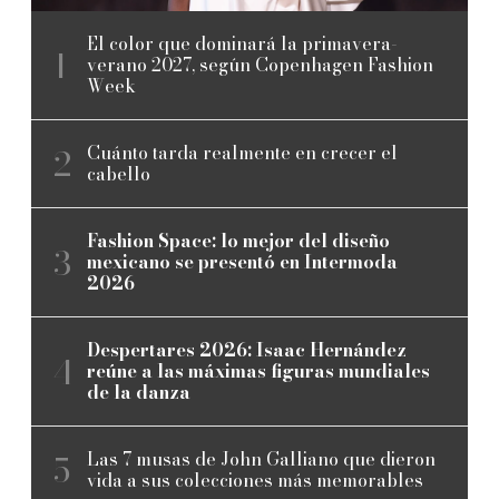
El color que dominará la primavera-
verano 2027, según Copenhagen Fashion
Week
Cuánto tarda realmente en crecer el
cabello
Fashion Space: lo mejor del diseño
mexicano se presentó en Intermoda
2026
Despertares 2026: Isaac Hernández
reúne a las máximas figuras mundiales
de la danza
Las 7 musas de John Galliano que dieron
vida a sus colecciones más memorables