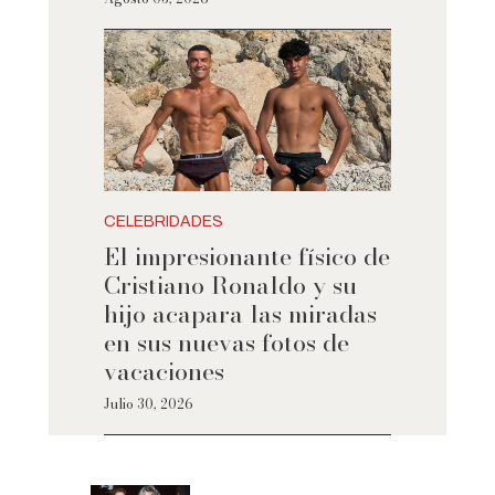
CELEBRIDADES
El impresionante físico de
Cristiano Ronaldo y su
hijo acapara las miradas
en sus nuevas fotos de
vacaciones
Julio 30, 2026