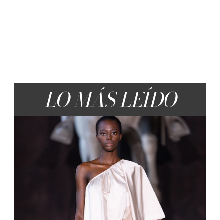
LO MÁS LEÍDO