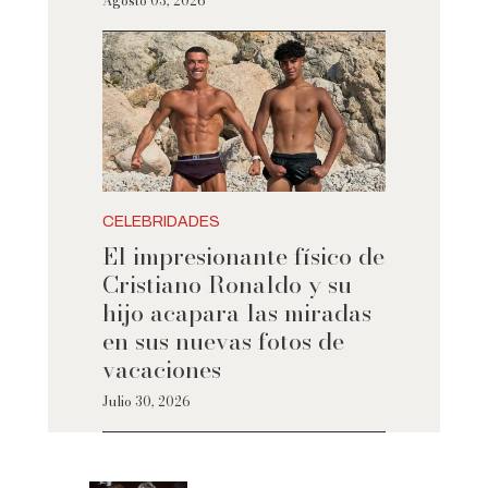
Agosto 03, 2026
CELEBRIDADES
El impresionante físico de
Cristiano Ronaldo y su
hijo acapara las miradas
en sus nuevas fotos de
vacaciones
Julio 30, 2026