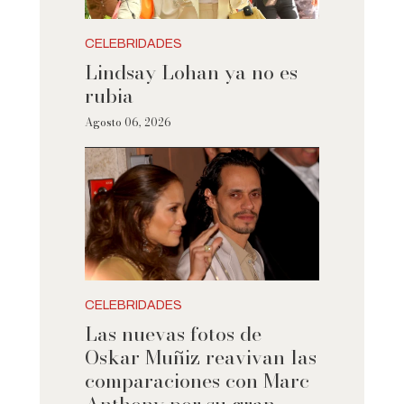
CELEBRIDADES
Lindsay Lohan ya no es
rubia
Agosto 06, 2026
CELEBRIDADES
Las nuevas fotos de
Oskar Muñiz reavivan las
comparaciones con Marc
Anthony por su gran