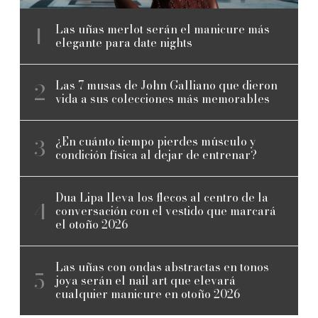
Las uñas merlot serán el manicure más
elegante para date nights
Las 7 musas de John Galliano que dieron
vida a sus colecciones más memorables
¿En cuánto tiempo pierdes músculo y
condición física al dejar de entrenar?
Dua Lipa lleva los flecos al centro de la
conversación con el vestido que marcará
el otoño 2026
Las uñas con ondas abstractas en tonos
joya serán el nail art que elevará
cualquier manicure en otoño 2026