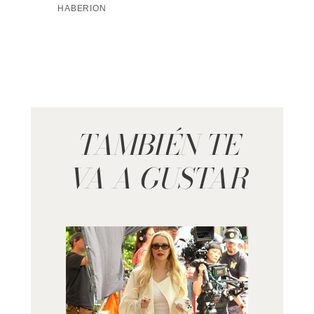
TAMBIÉN TE
VA A GUSTAR