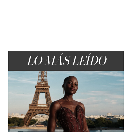
LO MÁS LEÍDO