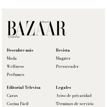
Descubre más
Revista
Moda
Magzter
Wellness
Pressreader
Perfumes
Editorial Televisa
Legales
Caras
Aviso de privacidad
Cocina Fácil
Términos de servicio