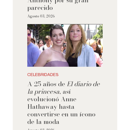
parecido
Agosto 03, 2026
CELEBRIDADES
A 25 años de
El diario de
la princesa
, así
evolucionó Anne
Hathaway hasta
convertirse en un ícono
de la moda