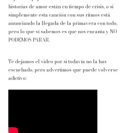
historias de amor están en tiempo de crisis, o si
simplemente esta canción con sus ritmos está
anunciando la llegada de la primavera con todo,
pero lo que sí sabemos es que nos encanta y NO
PODEMOS PARAR.
Te dejamos el video por si todavía no la has
escuchado, pero advertimos que puede volverse
adictivo: