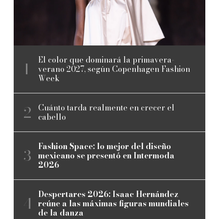
El color que dominará la primavera-
verano 2027, según Copenhagen Fashion
Week
Cuánto tarda realmente en crecer el
cabello
Fashion Space: lo mejor del diseño
mexicano se presentó en Intermoda
2026
Despertares 2026: Isaac Hernández
reúne a las máximas figuras mundiales
de la danza