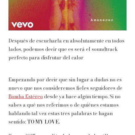
Después de escucharla en absolutamente en todos
lados, podemos decir que es será el soundtrack
perfecto para disfrutar del calor
Empezando por decir que sin lugar a dudas no es
nuevo que nos consideremos fieles seguidores de
Bomba Estéreo
desde ya hace algún tiempo. Si no
sabes a qué nos referimos o de quiénes estamos
hablando tal vez estas tres palabras te hagan
sentido:
TO MY LOVE.