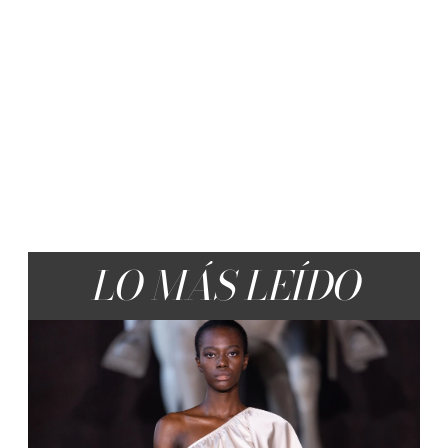
LO MÁS LEÍDO