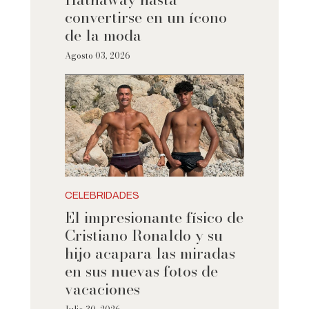
convertirse en un ícono
de la moda
Agosto 03, 2026
CELEBRIDADES
El impresionante físico de
Cristiano Ronaldo y su
hijo acapara las miradas
en sus nuevas fotos de
vacaciones