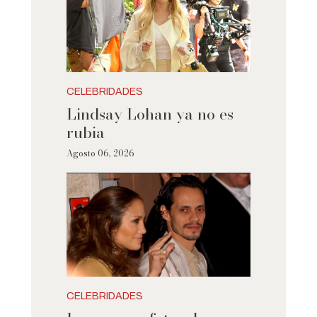
CELEBRIDADES
Lindsay Lohan ya no es
rubia
Agosto 06, 2026
CELEBRIDADES