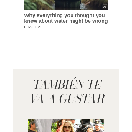
TAMBIÉN TE
VA A GUSTAR