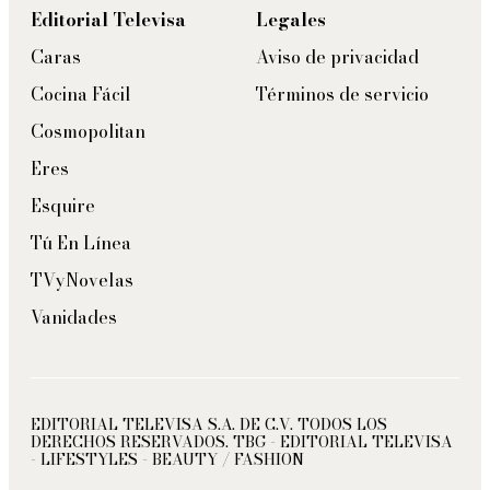
Editorial Televisa
Legales
Caras
Aviso de privacidad
Cocina Fácil
Términos de servicio
Cosmopolitan
Eres
Esquire
Tú En Línea
TVyNovelas
Vanidades
EDITORIAL TELEVISA S.A. DE C.V. TODOS LOS
DERECHOS RESERVADOS. TBG - EDITORIAL TELEVISA
- LIFESTYLES - BEAUTY / FASHION