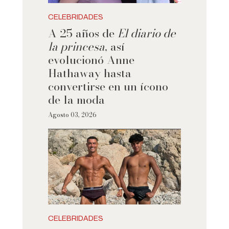
CELEBRIDADES
A 25 años de
El diario de
la princesa
, así
evolucionó Anne
Hathaway hasta
convertirse en un ícono
de la moda
Agosto 03, 2026
CELEBRIDADES