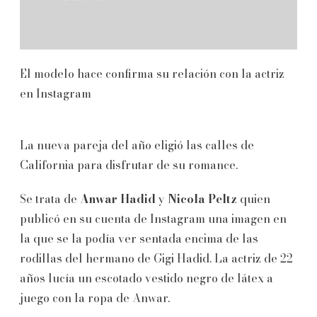
El modelo hace confirma su relación con la actriz
en Instagram
La nueva pareja del año eligió las calles de
California para disfrutar de su romance.
Se trata de
Anwar Hadid
y
Nicola Peltz
quien
publicó en su cuenta de Instagram una imagen en
la que se la podía ver sentada encima de las
rodillas del hermano de Gigi Hadid. La actriz de 22
años lucía un escotado vestido negro de látex a
juego con la ropa de Anwar.