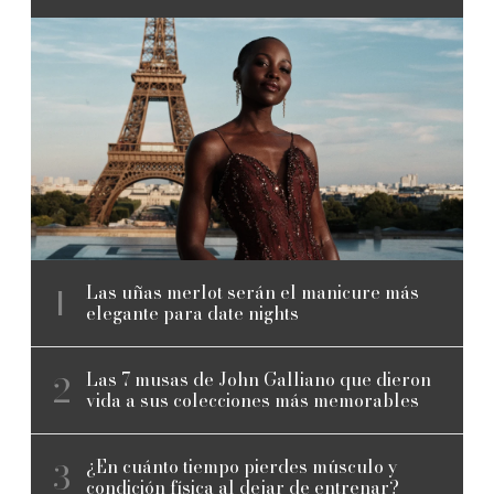
Las uñas merlot serán el manicure más
elegante para date nights
Las 7 musas de John Galliano que dieron
vida a sus colecciones más memorables
¿En cuánto tiempo pierdes músculo y
condición física al dejar de entrenar?