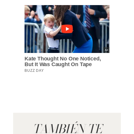
TAMBIÉN TE