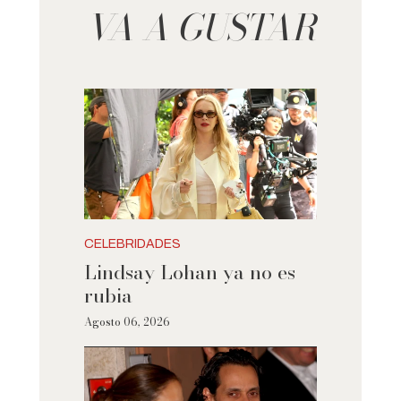
VA A GUSTAR
CELEBRIDADES
Lindsay Lohan ya no es
rubia
Agosto 06, 2026