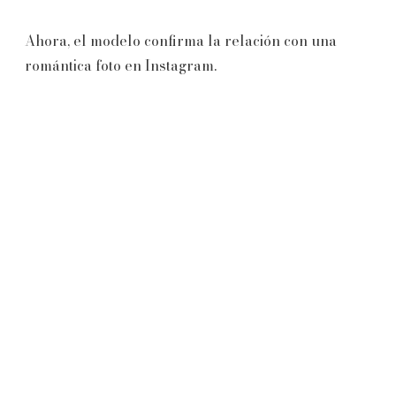
Ahora, el modelo confirma la relación con una
romántica foto en Instagram.