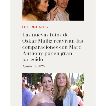
CELEBRIDADES
Las nuevas fotos de
Oskar Muñiz reavivan las
comparaciones con Marc
Anthony por su gran
parecido
Agosto 03, 2026