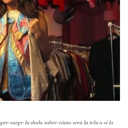
e surge la duda sobre cómo será la tela o si la