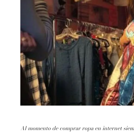
Al momento de comprar ropa en internet siempr