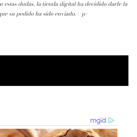
n estas dudas, la tienda digital ha decidido darle la
que su pedido ha sido enviado.</p>