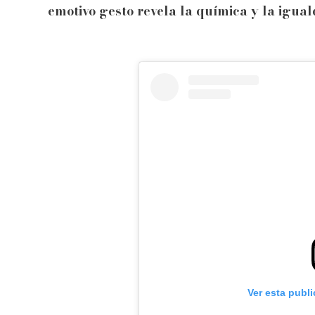
emotivo gesto revela la química y la igua
Ver esta publ