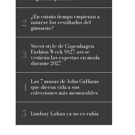
¿En cuánto tiempo empiezan a
notarse los resultados del
gimnasio?
Street style de Copenhagen
Fashion Week SS27: así se
vestirán las expertas en moda
durante 2027
Las 7 musas de John Galliano
que dieron vida a sus
colecciones más memorables
Lindsay Lohan ya no es rubia