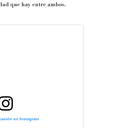
ldad que hay entre ambos.
icación en Instagram