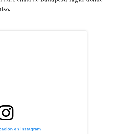
iso.
icación en Instagram