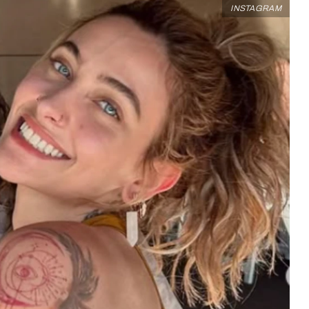
INSTAGRAM