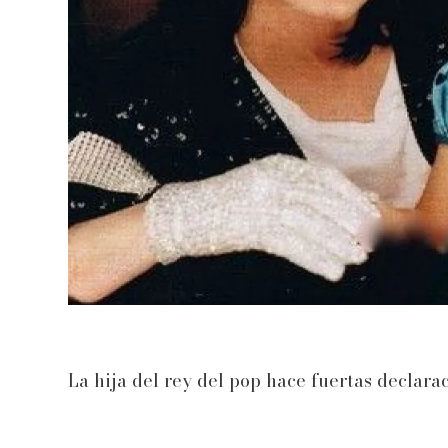
La hija del rey del pop hace fuertas declara