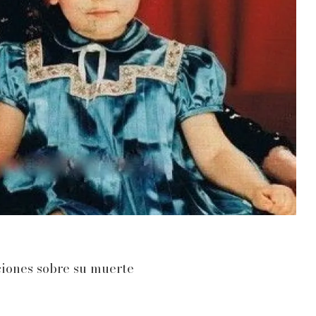
ciones sobre su muerte