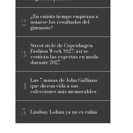
¿En cuánto tiempo empiezan a
notarse los resultados del
gimnasio?
Street style de Copenhagen
Fashion Week SS27: así se
vestirán las expertas en moda
durante 2027
Las 7 musas de John Galliano
que dieron vida a sus
colecciones más memorables
Lindsay Lohan ya no es rubia