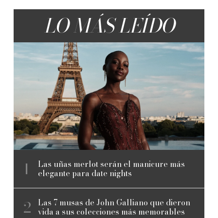
LO MÁS LEÍDO
Las uñas merlot serán el manicure más
elegante para date nights
Las 7 musas de John Galliano que dieron
vida a sus colecciones más memorables