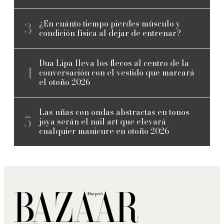
¿En cuánto tiempo pierdes músculo y
condición física al dejar de entrenar?
Dua Lipa lleva los flecos al centro de la
conversación con el vestido que marcará
el otoño 2026
Las uñas con ondas abstractas en tonos
joya serán el nail art que elevará
cualquier manicure en otoño 2026