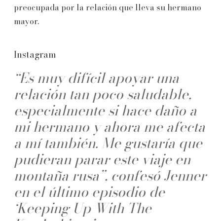
preocupada por la relación que lleva su hermano
mayor.
Instagram
“Es muy difícil apoyar una
relación tan poco saludable,
especialmente si hace daño a
mi hermano y ahora me afecta
a mí también. Me gustaría que
pudieran parar este viaje en
montaña rusa”, confesó Jenner
en el último episodio de
‘Keeping Up With The