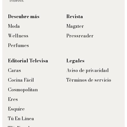
Descubre más
Revista
Moda
Magzter
Wellness
Pressreader
Perfumes
Editorial Televisa
Legales
Caras
Aviso de privacidad
Cocina Fácil
Términos de servicio
Cosmopolitan
Eres
Esquire
Tú En Línea