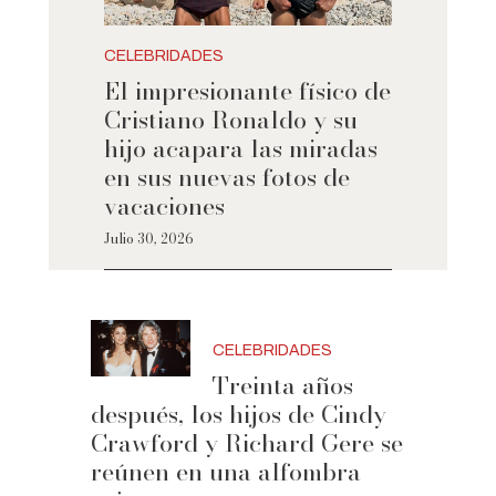
CELEBRIDADES
El impresionante físico de
Cristiano Ronaldo y su
hijo acapara las miradas
en sus nuevas fotos de
vacaciones
Julio 30, 2026
CELEBRIDADES
Treinta años
después, los hijos de Cindy
Crawford y Richard Gere se
reúnen en una alfombra