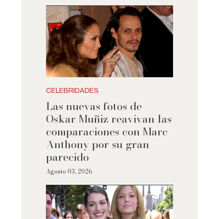
CELEBRIDADES
Las nuevas fotos de
Oskar Muñiz reavivan las
comparaciones con Marc
Anthony por su gran
parecido
Agosto 03, 2026