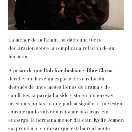
La menor de la familia ha dado una fuerte
declaración sobre la complicada relación de su
hermano
A pesar de que
Rob Kardashian
y
Blac Chyna
decidieron darse un espacio de su relación
después de unos meses llenos de drama y de
conflictos, la pareja ha sido vista en numerosas
ocasiones juntas, lo que podría significar que estén
considerando volver a retomar las cosas. Sin
embargo, la hermana menor del clan,
Kylie Jenner
,
sorprendió al confesar que estaba realmente