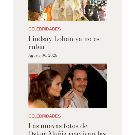
CELEBRIDADES
Lindsay Lohan ya no es
rubia
Agosto 06, 2026
CELEBRIDADES
Las nuevas fotos de
Oskar Muñiz reavivan las