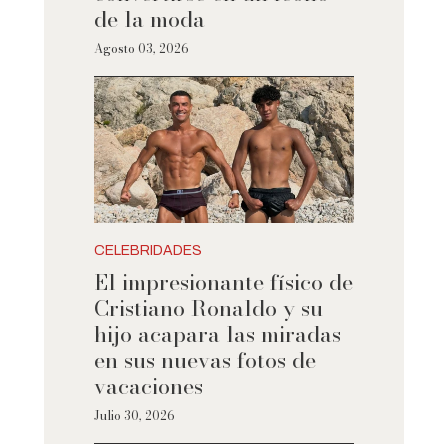
de la moda
Agosto 03, 2026
CELEBRIDADES
El impresionante físico de
Cristiano Ronaldo y su
hijo acapara las miradas
en sus nuevas fotos de
vacaciones
Julio 30, 2026