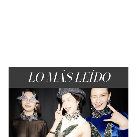
LO MÁS LEÍDO