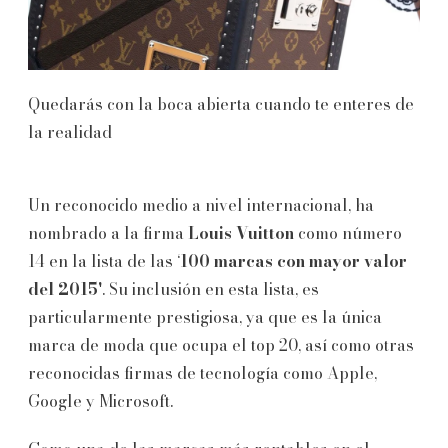
Quedarás con la boca abierta cuando te enteres de
la realidad
Un reconocido medio a nivel internacional, ha
nombrado a la firma
Louis Vuitton
como número
14 en la lista de las ‘
100 marcas con mayor valor
del 2015'
. Su inclusión en esta lista, es
particularmente prestigiosa, ya que es la única
marca de moda que ocupa el top 20, así como otras
reconocidas firmas de tecnología como Apple,
Google y Microsoft.