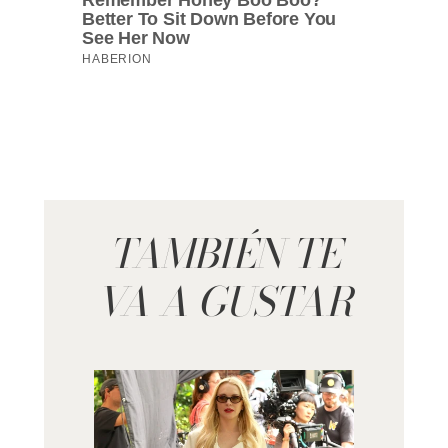
TAMBIÉN TE
VA A GUSTAR