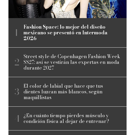
Fashion Space: lo mejor del diseño
mexicano se presentó en Intermoda
2026
Street style de Copenhagen Fashion Week
SS27: así se vestirán las expertas en moda
durante 2027
El color de labial que hace que tus
dientes luzcan más blancos, según
maquillistas
¿En cuánto tiempo pierdes músculo y
condición física al dejar de entrenar?