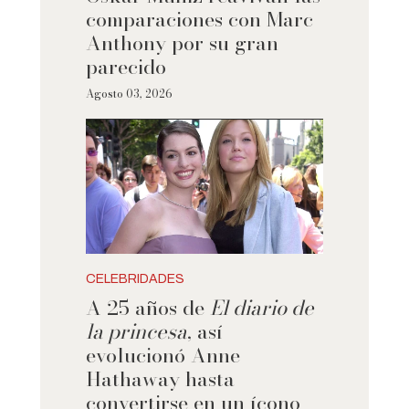
comparaciones con Marc
Anthony por su gran
parecido
Agosto 03, 2026
CELEBRIDADES
A 25 años de
El diario de
la princesa
, así
evolucionó Anne
Hathaway hasta
convertirse en un ícono