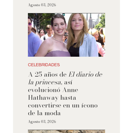
Agosto 03, 2026
CELEBRIDADES
A 25 años de
El diario de
la princesa
, así
evolucionó Anne
Hathaway hasta
convertirse en un ícono
de la moda
Agosto 03, 2026