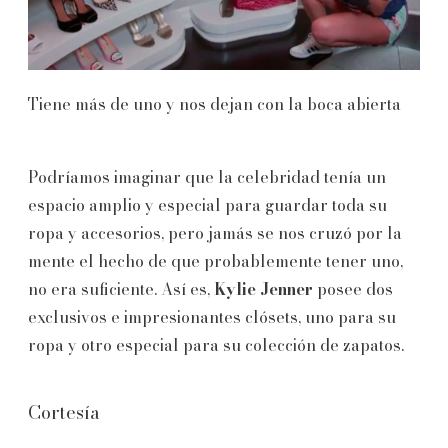
Tiene más de uno y nos dejan con la boca abierta
Podríamos imaginar que la celebridad tenía un
espacio amplio y especial para guardar toda su
ropa y accesorios, pero jamás se nos cruzó por la
mente el hecho de que probablemente tener uno,
no era suficiente. Así es,
Kylie Jenner
posee dos
exclusivos e impresionantes clósets, uno para su
ropa y otro especial para su colección de zapatos.
Cortesía