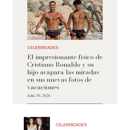
CELEBRIDADES
El impresionante físico de
Cristiano Ronaldo y su
hijo acapara las miradas
en sus nuevas fotos de
vacaciones
Julio 30, 2026
CELEBRIDADES