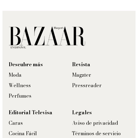
Descubre más
Revista
Moda
Magzter
Wellness
Pressreader
Perfumes
Editorial Televisa
Legales
Caras
Aviso de privacidad
Cocina Fácil
Términos de servicio