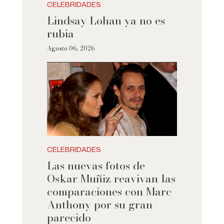
CELEBRIDADES
Lindsay Lohan ya no es
rubia
Agosto 06, 2026
CELEBRIDADES
Las nuevas fotos de
Oskar Muñiz reavivan las
comparaciones con Marc
Anthony por su gran
parecido