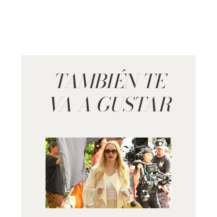
TAMBIÉN TE
VA A GUSTAR