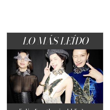
LO MÁS LEÍDO