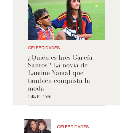
CELEBRIDADES
¿Quién es Inés García
Santos? La novia de
Lamine Yamal que
también conquista la
moda
Julio 19, 2026
CELEBRIDADES