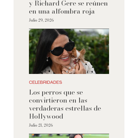
y Richard Gere se reúnen
en una alfombra roja
Julio 29, 2026
CELEBRIDADES
Los perros que se
convirtieron en las
verdaderas estrellas de
Hollywood
Julio 21, 2026