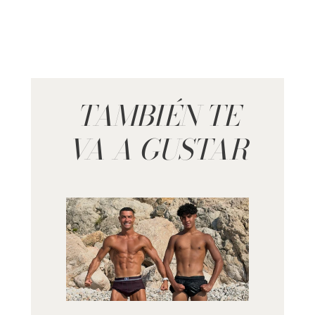
TAMBIÉN TE
VA A GUSTAR