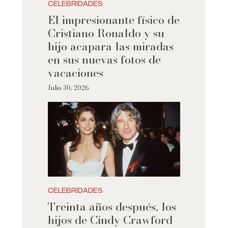
CELEBRIDADES
El impresionante físico de
Cristiano Ronaldo y su
hijo acapara las miradas
en sus nuevas fotos de
vacaciones
Julio 30, 2026
CELEBRIDADES
Treinta años después, los
hijos de Cindy Crawford