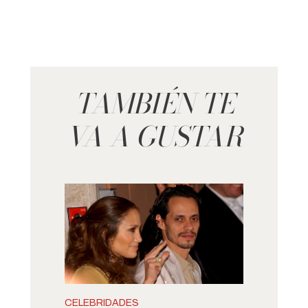
TAMBIÉN TE
VA A GUSTAR
CELEBRIDADES