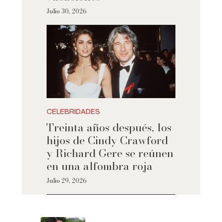
Julio 30, 2026
CELEBRIDADES
Treinta años después, los
hijos de Cindy Crawford
y Richard Gere se reúnen
en una alfombra roja
Julio 29, 2026