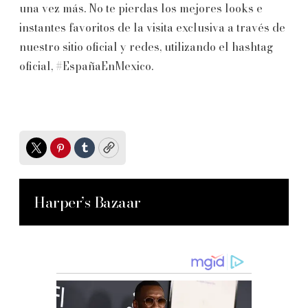
una vez más. No te pierdas los mejores looks e
instantes favoritos de la visita exclusiva a través de
nuestro sitio oficial y redes, utilizando el hashtag
oficial, #EspañaEnMexico.
Twitter
Pinterest
Tumblr
Copy
Harper’s Bazaar