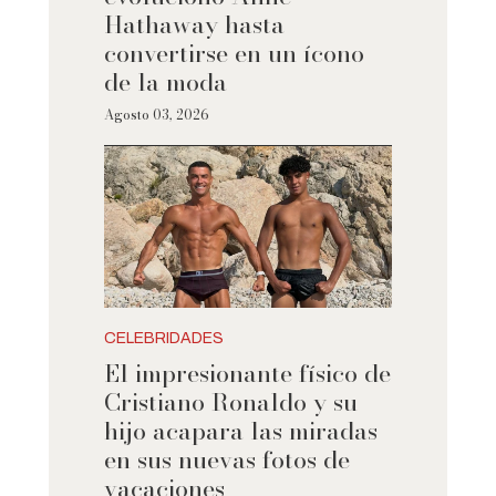
Hathaway hasta
convertirse en un ícono
de la moda
Agosto 03, 2026
CELEBRIDADES
El impresionante físico de
Cristiano Ronaldo y su
hijo acapara las miradas
en sus nuevas fotos de
vacaciones