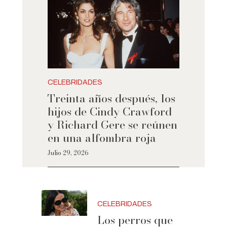
CELEBRIDADES
Treinta años después, los
hijos de Cindy Crawford
y Richard Gere se reúnen
en una alfombra roja
Julio 29, 2026
CELEBRIDADES
Los perros que