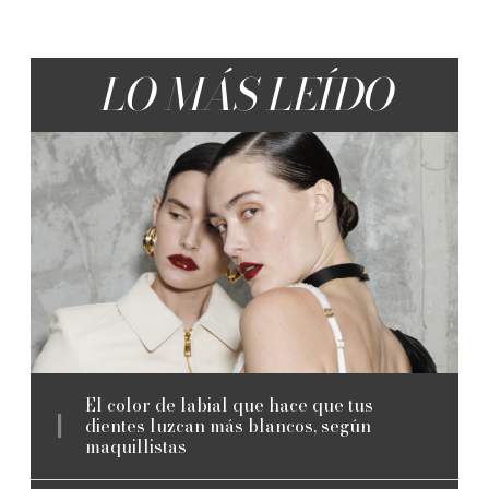
LO MÁS LEÍDO
El color de labial que hace que tus
dientes luzcan más blancos, según
maquillistas