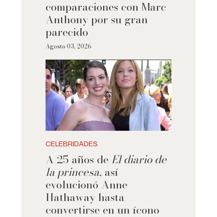
comparaciones con Marc
Anthony por su gran
parecido
Agosto 03, 2026
CELEBRIDADES
A 25 años de
El diario de
la princesa
, así
evolucionó Anne
Hathaway hasta
convertirse en un ícono