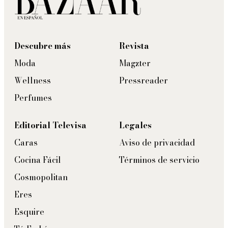
Descubre más
Revista
Moda
Magzter
Wellness
Pressreader
Perfumes
Editorial Televisa
Legales
Caras
Aviso de privacidad
Cocina Fácil
Términos de servicio
Cosmopolitan
Eres
Esquire