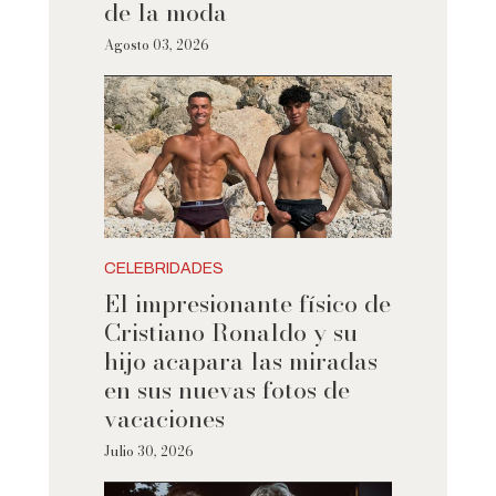
de la moda
Agosto 03, 2026
CELEBRIDADES
El impresionante físico de
Cristiano Ronaldo y su
hijo acapara las miradas
en sus nuevas fotos de
vacaciones
Julio 30, 2026