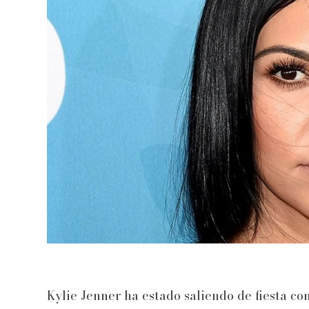
Kylie Jenner ha estado saliendo de fiesta con