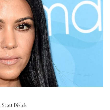
 Scott Disick