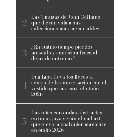
Las 7 musas de John Galliano
que dieron vida a sus
colecciones más memorables
¿En cuánto tiempo pierdes
músculo y condición física al
dejar de entrenar?
Dua Lipa lleva los flecos al
centro de la conversación con el
vestido que marcará el otoño
2026
Las uñas con ondas abstractas
en tonos joya serán el nail art
que elevará cualquier manicure
en otoño 2026