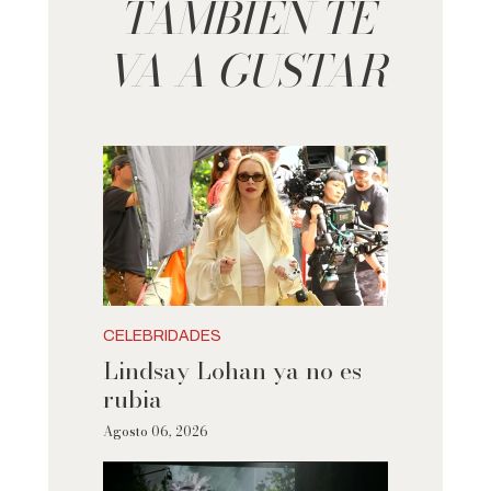
TAMBIÉN TE
VA A GUSTAR
CELEBRIDADES
Lindsay Lohan ya no es
rubia
Agosto 06, 2026