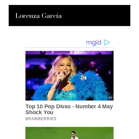
Lorenza García