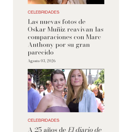
CELEBRIDADES
Las nuevas fotos de
Oskar Muñiz reavivan las
comparaciones con Marc
Anthony por su gran
parecido
Agosto 03, 2026
CELEBRIDADES
A 25 años de
El diario de