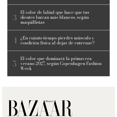
El color de labial que hace que tus
dientes luzcan más blancos, según
maquillistas
¿En cuánto tiempo pierdes músculo y
condición física al dejar de entrenar?
El color que dominará la primavera-
verano 2027, según Copenhagen Fashion
Week