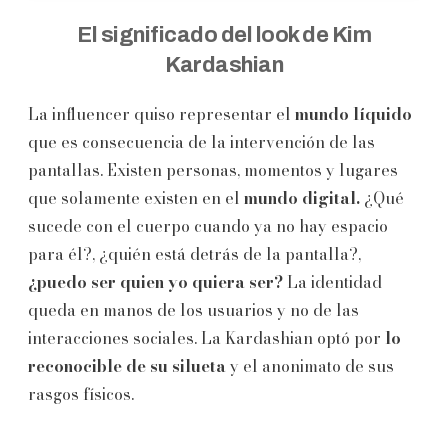
El significado del look de Kim
Kardashian
La influencer quiso representar el
mundo líquido
que es consecuencia de la intervención de las
pantallas. Existen personas, momentos y lugares
que solamente existen en el
mundo digital.
¿Qué
sucede con el cuerpo cuando ya no hay espacio
para él?, ¿quién está detrás de la pantalla?,
¿puedo ser quien yo quiera ser?
La identidad
queda en manos de los usuarios y no de las
interacciones sociales. La Kardashian optó por
lo
reconocible de su silueta
y el anonimato de sus
rasgos físicos.