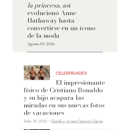
la princesa
, así
evolucionó Anne
Hathaway hasta
convertirse en un ícono
de la moda
Agosto 03, 2026
CELEBRIDADES
El impresionante
físico de Cristiano Ronaldo
y su hijo acapara las
miradas en sus nuevas fotos
de vacaciones
·
Julio 30, 2026
Eurídice Aiymet Garavito García