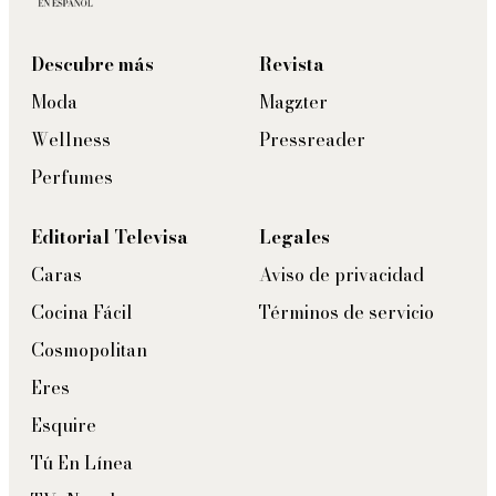
Descubre más
Revista
Moda
Magzter
Wellness
Pressreader
Perfumes
Editorial Televisa
Legales
Caras
Aviso de privacidad
Cocina Fácil
Términos de servicio
Cosmopolitan
Eres
Esquire
Tú En Línea