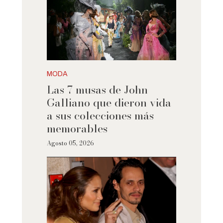
MODA
Las 7 musas de John
Galliano que dieron vida
a sus colecciones más
memorables
Agosto 05, 2026