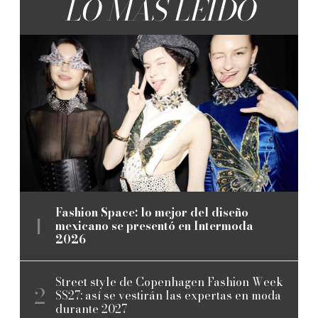
LO MÁS LEÍDO
Fashion Space: lo mejor del diseño
mexicano se presentó en Intermoda
2026
Street style de Copenhagen Fashion Week
SS27: así se vestirán las expertas en moda
durante 2027