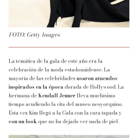
FOTO: Getty Images
La temática de la gala de este año era la
celebración de la moda estadounidense. La
mayoría de las celebridades
usaron atuendos
inspirados en la época
dorada de Hollywood. La
hermana de
Kendall Jenner
lleva muchísimo
tiempo acudiendo la cita del museo neoyorquino.
Esta vez Kim llegó a la Gala con la cara tapada y
con un look
que no ha dejado ver nada de piel.