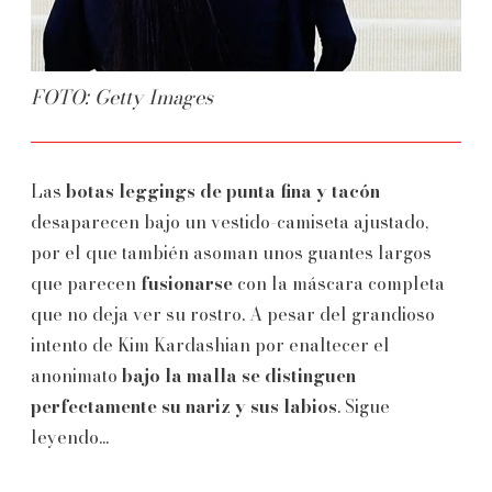
FOTO: Getty Images
Las
botas leggings de punta fina y tacón
desaparecen bajo un vestido-camiseta ajustado,
por el que también asoman unos guantes largos
que parecen
fusionarse
con la máscara completa
que no deja ver su rostro. A pesar del grandioso
intento de Kim Kardashian por enaltecer el
anonimato
bajo la malla se distinguen
perfectamente su nariz y sus labios
. Sigue
leyendo...