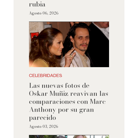
rubia
Agosto 06, 2026
CELEBRIDADES
Las nuevas fotos de
Oskar Muñiz reavivan las
comparaciones con Marc
Anthony por su gran
parecido
Agosto 03, 2026