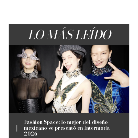
LO MÁS LEÍDO
Fashion Space: lo mejor del diseño
mexicano se presentó en Intermoda
2026