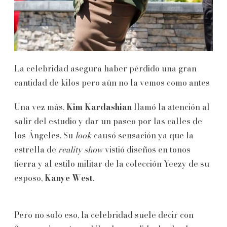
La celebridad asegura haber pérdido una gran
cantidad de kilos pero aún no la vemos como antes
Una vez más,
Kim Kardashian
llamó la atención al
salir del estudio y dar un paseo por las calles de
los Ángeles. Su
look
causó sensación ya que la
estrella de
reality show
vistió diseños en tonos
tierra y al estilo militar de la colección Yeezy de su
esposo,
Kanye West
.
Pero no solo eso, la celebridad suele decir con