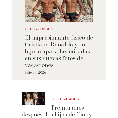
CELEBRIDADES
El impresionante físico de
Cristiano Ronaldo y su
hijo acapara las miradas
en sus nuevas fotos de
vacaciones
Julio 30, 2026
CELEBRIDADES
Treinta años
después, los hijos de Cindy