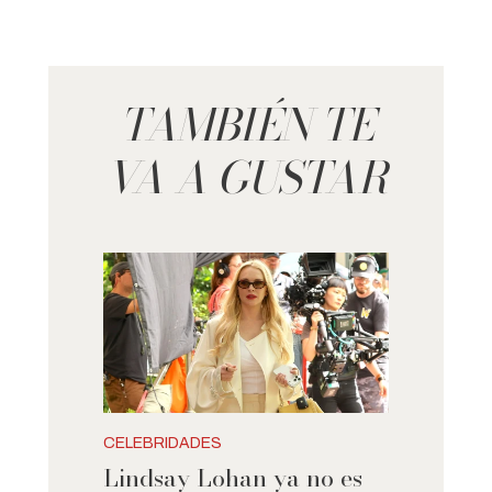
TAMBIÉN TE
VA A GUSTAR
CELEBRIDADES
Lindsay Lohan ya no es