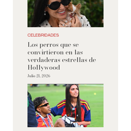
CELEBRIDADES
Los perros que se
convirtieron en las
verdaderas estrellas de
Hollywood
Julio 21, 2026