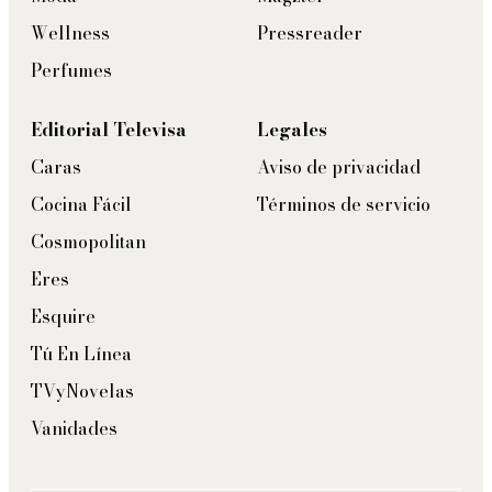
Wellness
Pressreader
Perfumes
Editorial Televisa
Legales
Caras
Aviso de privacidad
Cocina Fácil
Términos de servicio
Cosmopolitan
Eres
Esquire
Tú En Línea
TVyNovelas
Vanidades