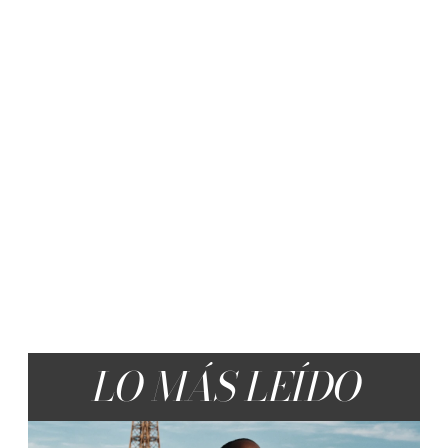
LO MÁS LEÍDO