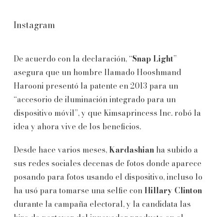
Instagram
De acuerdo con la declaración, “
Snap Light
”
asegura que un hombre llamado Hooshmand
Harooni presentó la patente en 2013 para un
“accesorio de iluminación integrado para un
dispositivo móvil”, y que Kimsaprincess Inc. robó la
idea y ahora vive de los beneficios.
Desde hace varios meses,
Kardashian
ha subido a
sus redes sociales decenas de fotos donde aparece
posando para fotos usando el dispositivo, incluso lo
ha usó para tomarse una selfie con
Hillary Clinton
durante la campaña electoral, y la candidata las