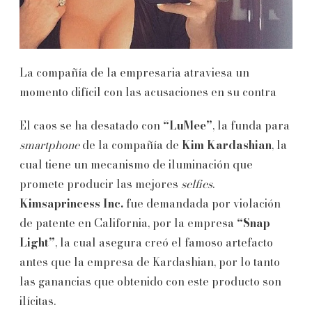
La compañía de la empresaria atraviesa un
momento difícil con las acusaciones en su contra
El caos se ha desatado con
“LuMee”
, la funda para
smartphone
de la compañía de
Kim Kardashian
, la
cual tiene un mecanismo de iluminación que
promete producir las mejores
selfies
.
Kimsaprincess Inc.
fue demandada por violación
de patente en California, por la empresa
“Snap
Light”
, la cual asegura creó el famoso artefacto
antes que la empresa de Kardashian, por lo tanto
las ganancias que obtenido con este producto son
ilícitas.