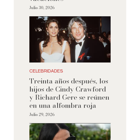
Julio 30, 2026
CELEBRIDADES
Treinta años después, los
hijos de Cindy Crawford
y Richard Gere se reúnen
en una alfombra roja
Julio 29, 2026