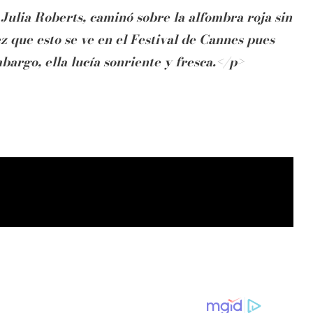
 Julia Roberts, caminó sobre la alfombra roja sin
z que esto se ve en el Festival de Cannes pues
mbargo, ella lucía sonriente y fresca.</p>