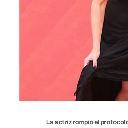
La actriz rompió el protocolo