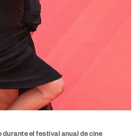
 durante el festival anual de cine