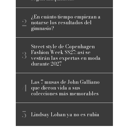
¿En cuánto tiempo empiezan a
notarse los resultados del
gimnasio?
Street style de Copenhagen
Fashion Week SS27: así se
vestirán las expertas en moda
durante 2027
Las 7 musas de John Galliano
que dieron vida a sus
colecciones más memorables
Lindsay Lohan ya no es rubia