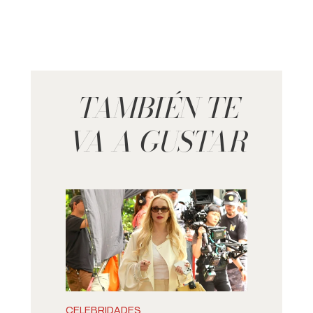
TAMBIÉN TE
VA A GUSTAR
CELEBRIDADES