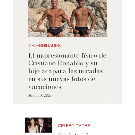
CELEBRIDADES
El impresionante físico de
Cristiano Ronaldo y su
hijo acapara las miradas
en sus nuevas fotos de
vacaciones
Julio 30, 2026
CELEBRIDADES