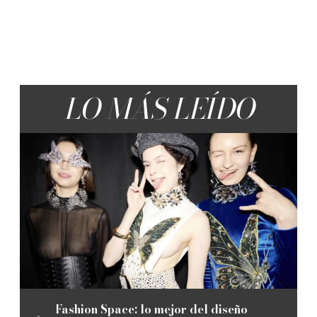
LO MÁS LEÍDO
Fashion Space: lo mejor del diseño