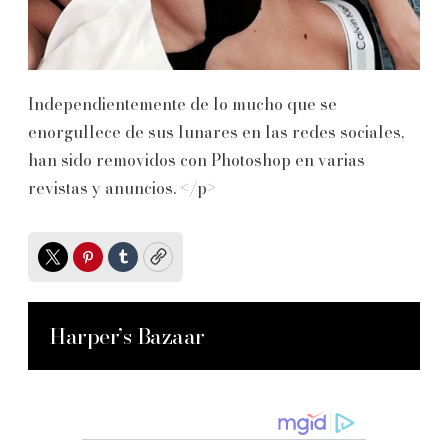
Independientemente de lo mucho que se
enorgullece de sus lunares en las redes sociales,
han sido removidos con Photoshop en varias
revistas y anuncios. </p>
Twitter
Pinterest
Tumblr
Copy
Harper’s Bazaar