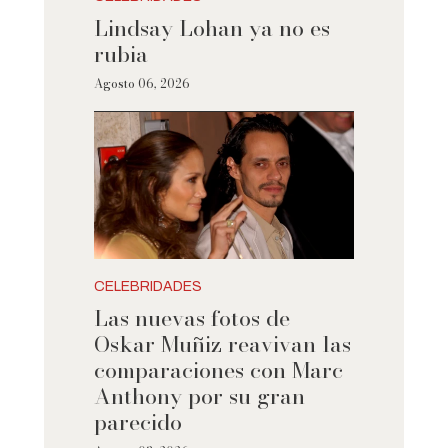
Lindsay Lohan ya no es
rubia
Agosto 06, 2026
CELEBRIDADES
Las nuevas fotos de
Oskar Muñiz reavivan las
comparaciones con Marc
Anthony por su gran
parecido