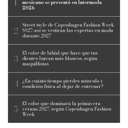
mexicano se presentó en Intermoda
2026
Street style de Copenhagen Fashion Week
SS27: así se vestirán las expertas en moda
durante 2027
El color de labial que hace que tus
dientes luzcan más blancos, según
maquillistas
¿En cuánto tiempo pierdes músculo y
condición física al dejar de entrenar?
El color que dominará la primavera-
verano 2027, según Copenhagen Fashion
Week