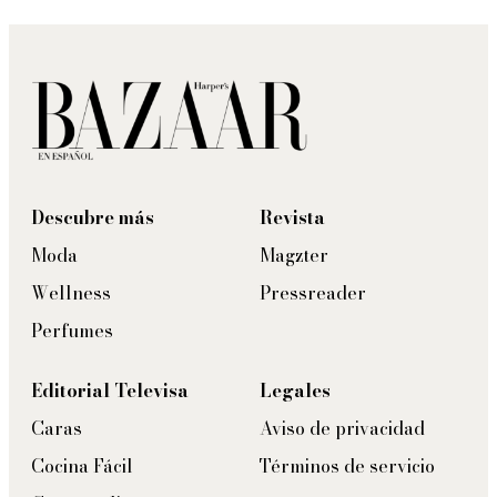
Descubre más
Revista
Moda
Magzter
Wellness
Pressreader
Perfumes
Editorial Televisa
Legales
Caras
Aviso de privacidad
Cocina Fácil
Términos de servicio