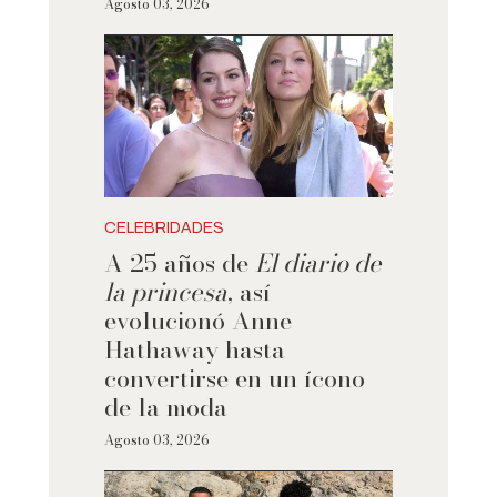
Agosto 03, 2026
CELEBRIDADES
A 25 años de
El diario de
la princesa
, así
evolucionó Anne
Hathaway hasta
convertirse en un ícono
de la moda
Agosto 03, 2026