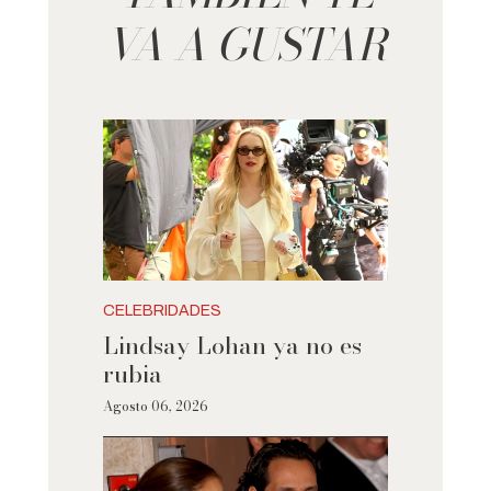
VA A GUSTAR
CELEBRIDADES
Lindsay Lohan ya no es
rubia
Agosto 06, 2026