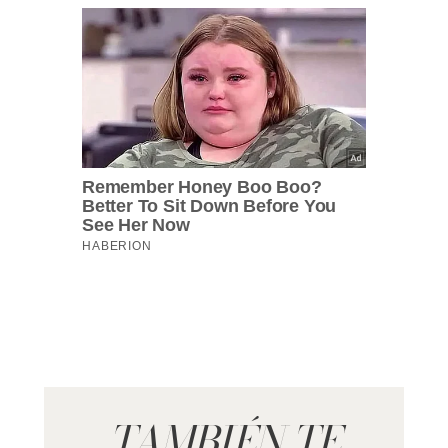
TAMBIÉN TE