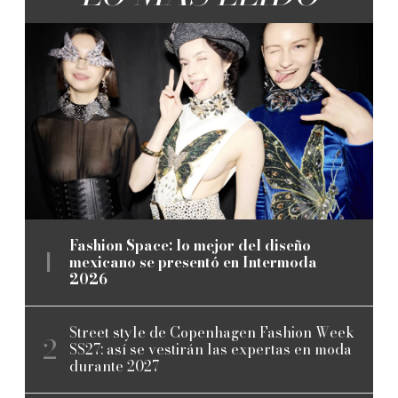
Fashion Space: lo mejor del diseño
mexicano se presentó en Intermoda
2026
Street style de Copenhagen Fashion Week
SS27: así se vestirán las expertas en moda
durante 2027