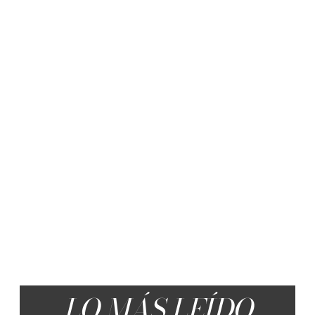
LO MÁS LEÍDO