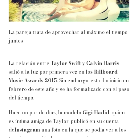
La pareja trata de aprovechar al máximo el tiempo
juntos
La relación entre
Taylor Swift
y
Calvin Harris
salió a la luz por primera vez en los
Billboard
Music Awards 2015
. Sin embargo, esta dio inicio en
febrero de este año y se ha formalizado con el paso
del tiempo.
Hace un par de días, la modelo
Gigi Hadid
, quien
es íntima amiga de Taylor, publicó en su cuenta
de
Instagram
una foto en la que se podía ver a los