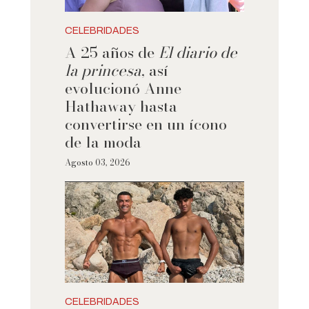
CELEBRIDADES
A 25 años de
El diario de
la princesa
, así
evolucionó Anne
Hathaway hasta
convertirse en un ícono
de la moda
Agosto 03, 2026
CELEBRIDADES