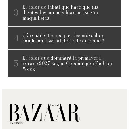
El color de labial que hace que tus
dientes luzcan más blancos, según
maquillistas
¿En cuánto tiempo pierdes músculo y
condición física al dejar de entrenar?
El color que dominará la primavera-
verano 2027, según Copenhagen Fashion
Week