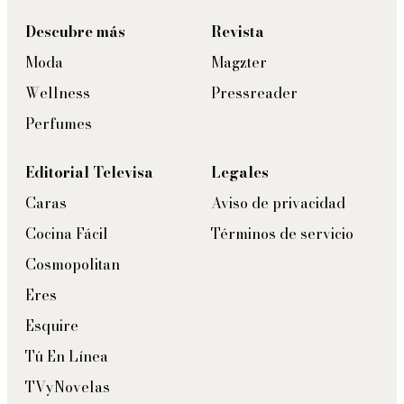
Descubre más
Revista
Moda
Magzter
Wellness
Pressreader
Perfumes
Editorial Televisa
Legales
Caras
Aviso de privacidad
Cocina Fácil
Términos de servicio
Cosmopolitan
Eres
Esquire
Tú En Línea
TVyNovelas