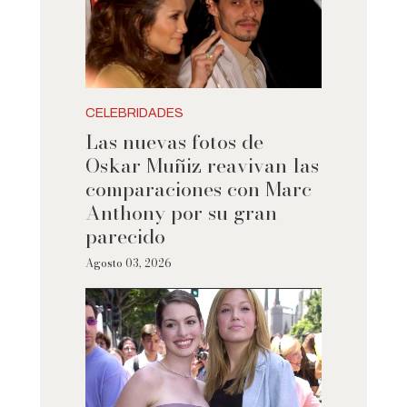
CELEBRIDADES
Las nuevas fotos de
Oskar Muñiz reavivan las
comparaciones con Marc
Anthony por su gran
parecido
Agosto 03, 2026