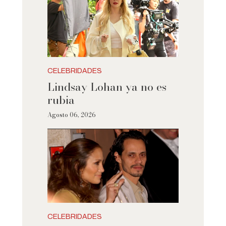
CELEBRIDADES
Lindsay Lohan ya no es
rubia
Agosto 06, 2026
CELEBRIDADES