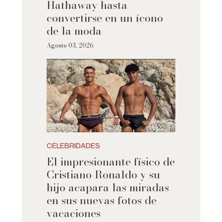
Hathaway hasta
convertirse en un ícono
de la moda
Agosto 03, 2026
CELEBRIDADES
El impresionante físico de
Cristiano Ronaldo y su
hijo acapara las miradas
en sus nuevas fotos de
vacaciones