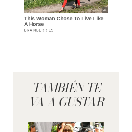
TAMBIÉN TE
VA A GUSTAR