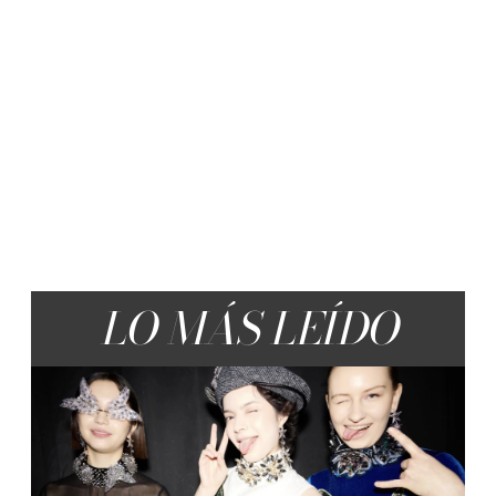
LO MÁS LEÍDO