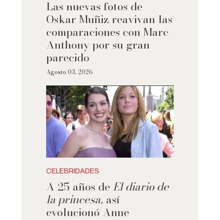
Las nuevas fotos de
Oskar Muñiz reavivan las
comparaciones con Marc
Anthony por su gran
parecido
Agosto 03, 2026
CELEBRIDADES
A 25 años de
El diario de
la princesa
, así
evolucionó Anne