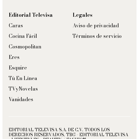
Editorial Televisa
Legales
Caras
Aviso de privacidad
Cocina Fácil
Términos de servicio
Cosmopolitan
Eres
Esquire
Tú En Línea
TVyNovelas
Vanidades
EDITORIAL TELEVISA S.A. DE C.V. TODOS LOS
DERECHOS RESERVADOS. TBG - EDITORIAL TELEVISA