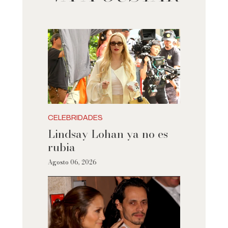
CELEBRIDADES
Lindsay Lohan ya no es
rubia
Agosto 06, 2026