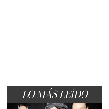
LO MÁS LEÍDO