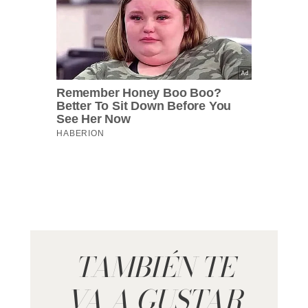
TAMBIÉN TE
VA A GUSTAR