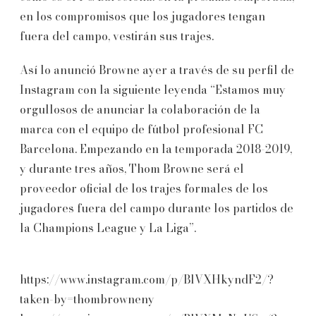
en los compromisos que los jugadores tengan
fuera del campo, vestirán sus trajes.
Así lo anunció Browne ayer a través de su perfil de
Instagram con la siguiente leyenda “Estamos muy
orgullosos de anunciar la colaboración de la
marca con el equipo de fútbol profesional FC
Barcelona. Empezando en la temporada 2018-2019,
y durante tres años, Thom Browne será el
proveedor oficial de los trajes formales de los
jugadores fuera del campo durante los partidos de
la Champions League y La Liga”.
https://www.instagram.com/p/BlVXHkyndF2/?
taken-by=thombrowneny