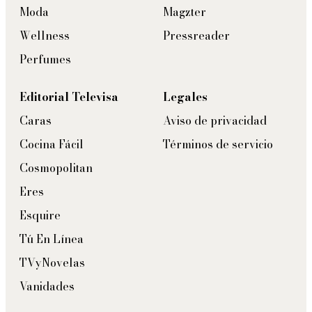
Moda
Magzter
Wellness
Pressreader
Perfumes
Editorial Televisa
Legales
Caras
Aviso de privacidad
Cocina Fácil
Términos de servicio
Cosmopolitan
Eres
Esquire
Tú En Línea
TVyNovelas
Vanidades