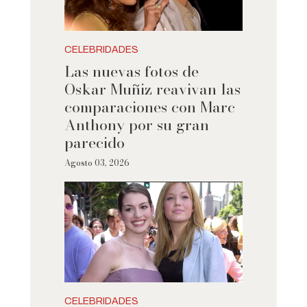
CELEBRIDADES
Las nuevas fotos de
Oskar Muñiz reavivan las
comparaciones con Marc
Anthony por su gran
parecido
Agosto 03, 2026
CELEBRIDADES