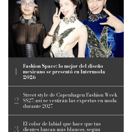
Fashion Space: lo mejor del diseño
mexicano se presentó en Intermoda
2026
Street style de Copenhagen Fashion Week
SS27: así se vestirán las expertas en moda
durante 2027
El color de labial que hace que tus
dientes luzcan más blancos, según