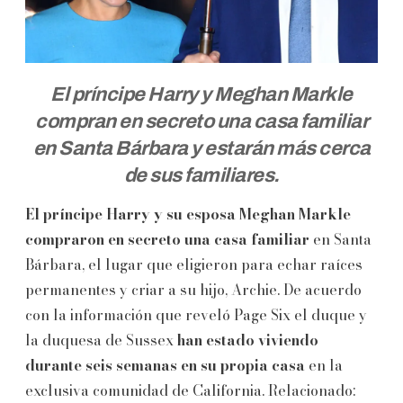
El príncipe Harry y Meghan Markle
compran en secreto una casa familiar
en Santa Bárbara y estarán más cerca
de sus familiares.
El príncipe Harry y su esposa Meghan Markle
compraron en secreto una casa familiar
en Santa
Bárbara, el lugar que eligieron para echar raíces
permanentes y criar a su hijo, Archie. De acuerdo
con la información que reveló Page Six el duque y
la duquesa de Sussex
han estado viviendo
durante seis semanas en su propia casa
en la
exclusiva comunidad de California. Relacionado: