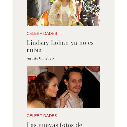
CELEBRIDADES
Lindsay Lohan ya no es
rubia
Agosto 06, 2026
CELEBRIDADES
Las nuevas fotos de