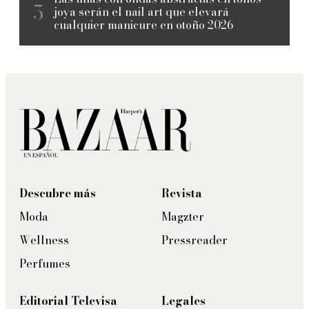
joya serán el nail art que elevará
cualquier manicure en otoño 2026
Descubre más
Revista
Moda
Magzter
Wellness
Pressreader
Perfumes
Editorial Televisa
Legales