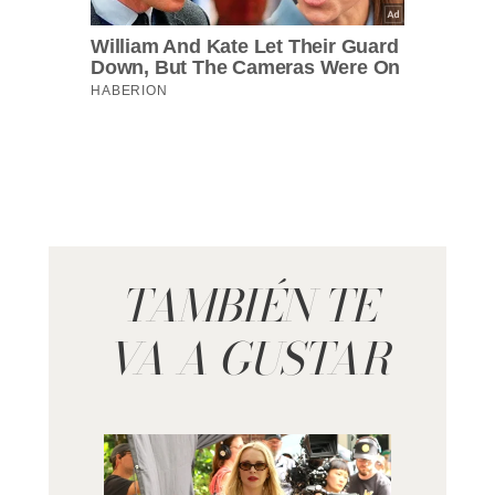
TAMBIÉN TE
VA A GUSTAR