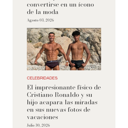
convertirse en un ícono
de la moda
Agosto 03, 2026
CELEBRIDADES
El impresionante físico de
Cristiano Ronaldo y su
hijo acapara las miradas
en sus nuevas fotos de
vacaciones
Julio 30, 2026