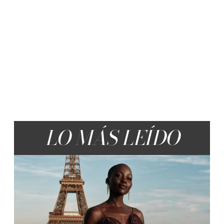
LO MÁS LEÍDO