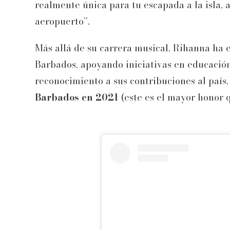
realmente única para tu escapada a la isla,
aeropuerto”.
Más allá de su carrera musical, Rihanna ha e
Barbados, apoyando iniciativas en educación
reconocimiento a sus contribuciones al país, 
Barbados en 2021
(este es el mayor honor 