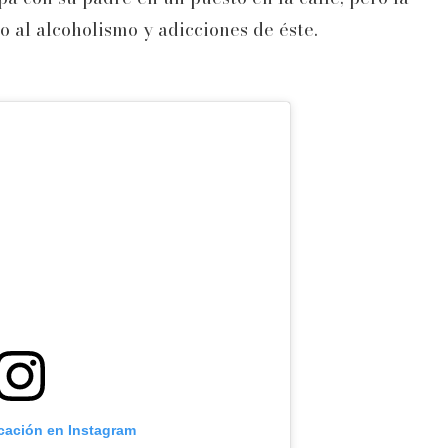
 al alcoholismo y adicciones de éste.
icación en Instagram