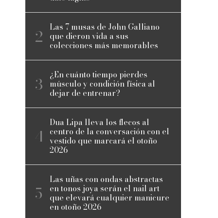
Las 7 musas de John Galliano
que dieron vida a sus
colecciones más memorables
¿En cuánto tiempo pierdes
músculo y condición física al
dejar de entrenar?
Dua Lipa lleva los flecos al
centro de la conversación con el
vestido que marcará el otoño
2026
Las uñas con ondas abstractas
en tonos joya serán el nail art
que elevará cualquier manicure
en otoño 2026