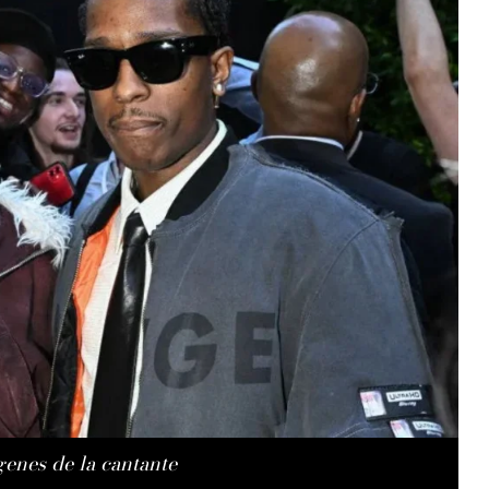
enes de la cantante