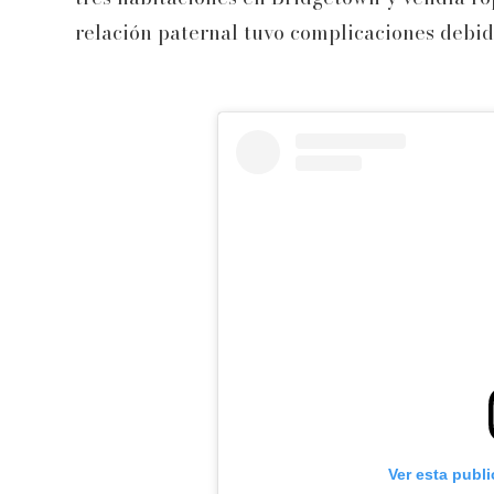
relación paternal tuvo complicaciones debido
Ver esta publ