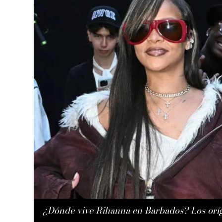
¿Dónde vive Rihanna en Barbados? Los oríg