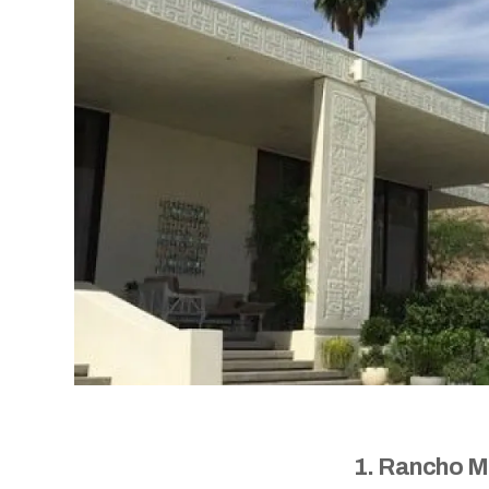
1. Rancho Mi