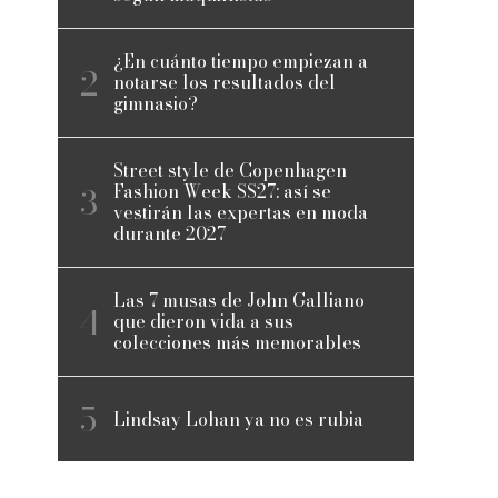
¿En cuánto tiempo empiezan a
notarse los resultados del
gimnasio?
Street style de Copenhagen
Fashion Week SS27: así se
vestirán las expertas en moda
durante 2027
Las 7 musas de John Galliano
que dieron vida a sus
colecciones más memorables
Lindsay Lohan ya no es rubia