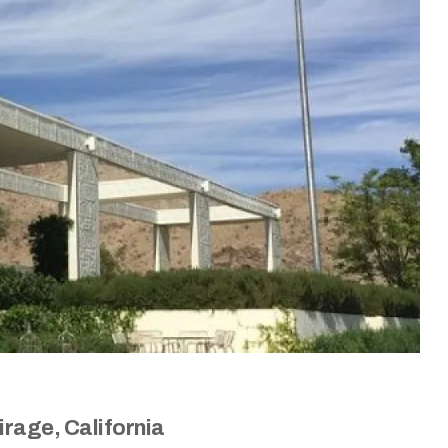
rage, California