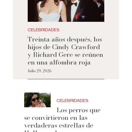
CELEBRIDADES
Treinta años después, los
hijos de Cindy Crawford
y Richard Gere se reúnen
en una alfombra roja
Julio 29, 2026
CELEBRIDADES
Los perros que
se convirtieron en las
verdaderas estrellas de