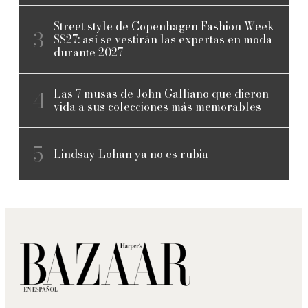
Street style de Copenhagen Fashion Week
SS27: así se vestirán las expertas en moda
durante 2027
Las 7 musas de John Galliano que dieron
vida a sus colecciones más memorables
Lindsay Lohan ya no es rubia