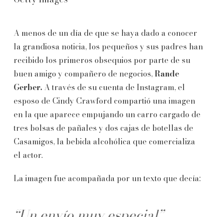
A menos de un día de que se haya dado a conocer
la grandiosa noticia, los pequeños y sus padres han
recibido los primeros obsequios por parte de su
buen amigo y compañero de negocios,
Rande
Gerber.
A través de su cuenta de Instagram, el
esposo de Cindy Crawford compartió una imagen
en la que aparece empujando un carro cargado de
tres bolsas de pañales y dos cajas de botellas de
Casamigos, la bebida alcohólica que comercializa
el actor.
La imagen fue acompañada por un texto que decía:
“Un envío muy especial”