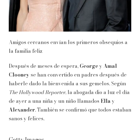
Amigos cercanos envían los primeros obsequios a
la familia feliz
Después de meses de espera,
George
y
Amal
Clooney
se han convertido en padres después de
haberle dado la bienvenida a sus gemelos. Según
The Hollywood Reporter
, la abogada dio a luz el día
de ayer a una niña y un niño llamados
Ella
y
Alexander
. También se confirmó que todos estaban
sanos y felices.
Getty Images