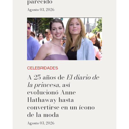
parecido
Agosto 03, 2026
CELEBRIDADES
A 25 años de
El diario de
la princesa
, así
evolucionó Anne
Hathaway hasta
convertirse en un ícono
de la moda
Agosto 03, 2026