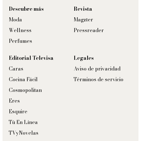
Descubre más
Revista
Moda
Magzter
Wellness
Pressreader
Perfumes
Editorial Televisa
Legales
Caras
Aviso de privacidad
Cocina Fácil
Términos de servicio
Cosmopolitan
Eres
Esquire
Tú En Línea
TVyNovelas