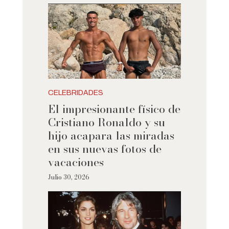
CELEBRIDADES
El impresionante físico de
Cristiano Ronaldo y su
hijo acapara las miradas
en sus nuevas fotos de
vacaciones
Julio 30, 2026