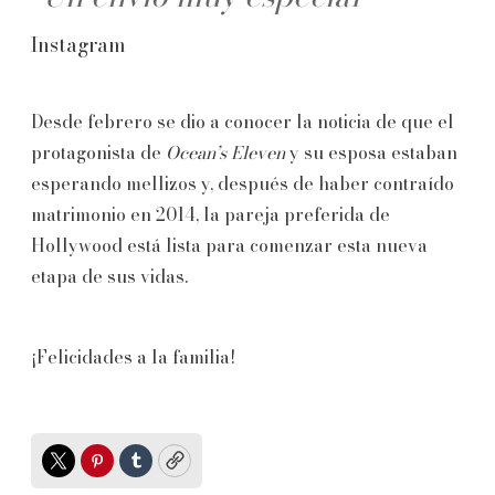
Instagram
Desde febrero se dio a conocer la noticia de que el
protagonista de
Ocean’s Eleven
y su esposa estaban
esperando mellizos y, después de haber contraído
matrimonio en 2014, la pareja preferida de
Hollywood está lista para comenzar esta nueva
etapa de sus vidas.
¡Felicidades a la familia!
Twitter
Pinterest
Tumblr
Copy