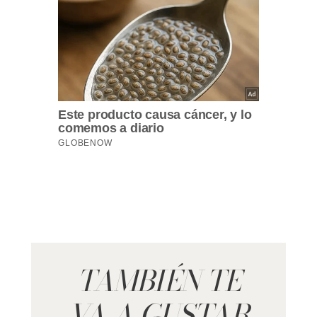
TAMBIÉN TE
VA A GUSTAR