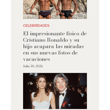
CELEBRIDADES
El impresionante físico de
Cristiano Ronaldo y su
hijo acapara las miradas
en sus nuevas fotos de
vacaciones
Julio 30, 2026