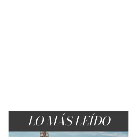
LO MÁS LEÍDO