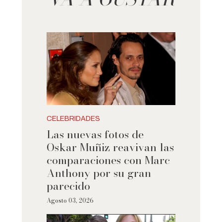
CELEBRIDADES
Las nuevas fotos de
Oskar Muñiz reavivan las
comparaciones con Marc
Anthony por su gran
parecido
Agosto 03, 2026