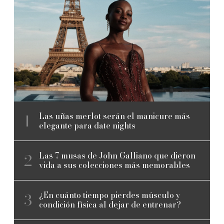
Las uñas merlot serán el manicure más
elegante para date nights
Las 7 musas de John Galliano que dieron
vida a sus colecciones más memorables
¿En cuánto tiempo pierdes músculo y
condición física al dejar de entrenar?