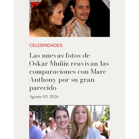
CELEBRIDADES
Las nuevas fotos de
Oskar Muñiz reavivan las
comparaciones con Marc
Anthony por su gran
parecido
Agosto 03, 2026