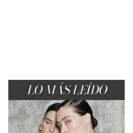
LO MÁS LEÍDO