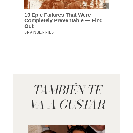
TAMBIÉN TE
VA A GUSTAR