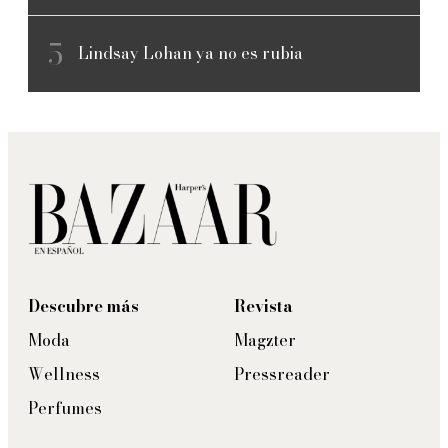
Lindsay Lohan ya no es rubia
Descubre más
Revista
Moda
Magzter
Wellness
Pressreader
Perfumes