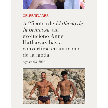
CELEBRIDADES
A 25 años de
El diario de
la princesa
, así
evolucionó Anne
Hathaway hasta
convertirse en un ícono
de la moda
Agosto 03, 2026