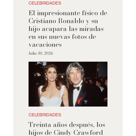
CELEBRIDADES
El impresionante físico de
Cristiano Ronaldo y su
hijo acapara las miradas
en sus nuevas fotos de
vacaciones
Julio 30, 2026
CELEBRIDADES
Treinta años después, los
hijos de Cindy Crawford