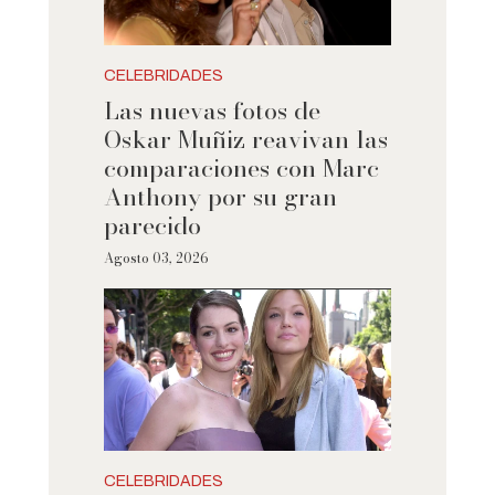
CELEBRIDADES
Las nuevas fotos de
Oskar Muñiz reavivan las
comparaciones con Marc
Anthony por su gran
parecido
Agosto 03, 2026
CELEBRIDADES