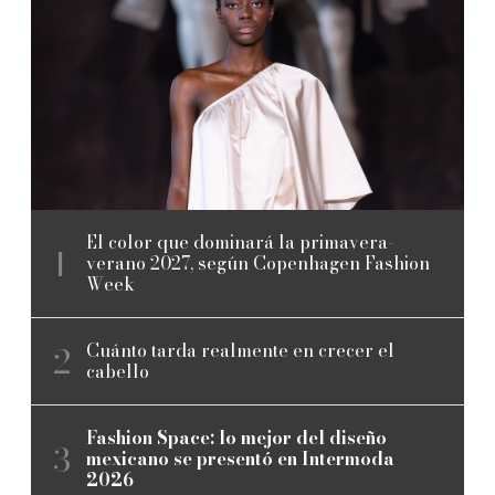
El color que dominará la primavera-
verano 2027, según Copenhagen Fashion
Week
Cuánto tarda realmente en crecer el
cabello
Fashion Space: lo mejor del diseño
mexicano se presentó en Intermoda
2026