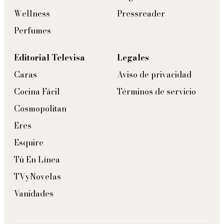
Wellness
Pressreader
Perfumes
Editorial Televisa
Legales
Caras
Aviso de privacidad
Cocina Fácil
Términos de servicio
Cosmopolitan
Eres
Esquire
Tú En Línea
TVyNovelas
Vanidades