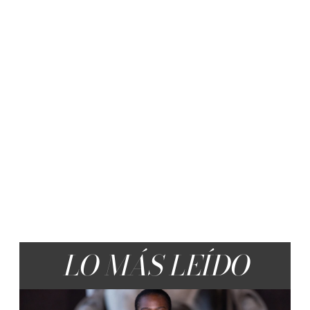
LO MÁS LEÍDO