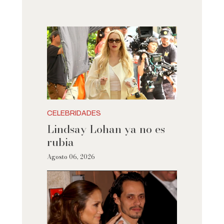
CELEBRIDADES
Lindsay Lohan ya no es
rubia
Agosto 06, 2026