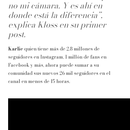
no mi cámara. Y es ahí en
donde está la diferencia”,
explica Kloss en su primer
post.
Karlie
quien tiene más de 2.8 millones de
seguidores en Instagram, 1 millón de fans en
Facebook y más, ahora puede sumar a su
comunidad sus nuevos 26 mil seguidores en el
canal en menos de 15 horas.