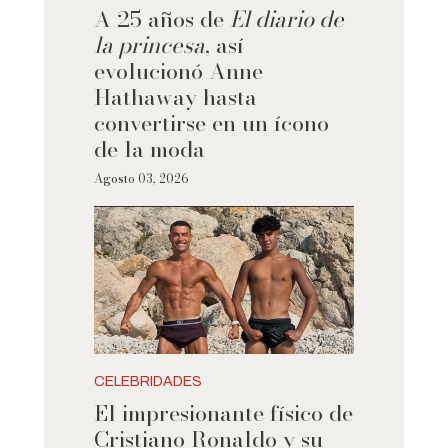
A 25 años de
El diario de
la princesa
, así
evolucionó Anne
Hathaway hasta
convertirse en un ícono
de la moda
Agosto 03, 2026
CELEBRIDADES
El impresionante físico de
Cristiano Ronaldo y su