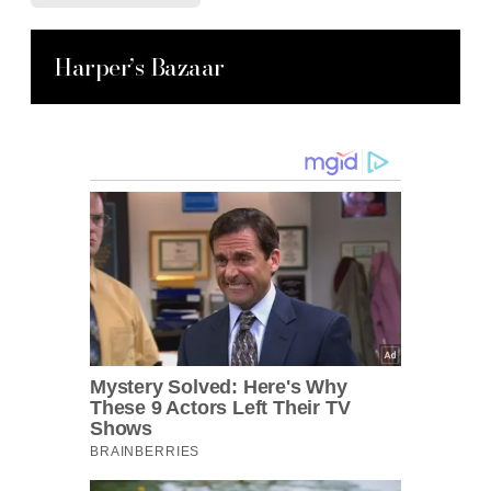
Harper’s Bazaar