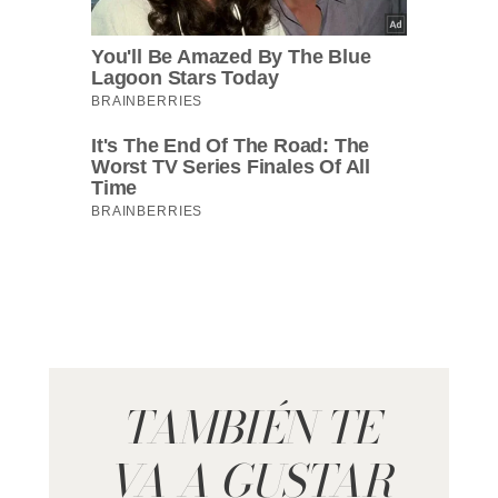
TAMBIÉN TE
VA A GUSTAR