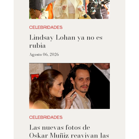
CELEBRIDADES
Lindsay Lohan ya no es
rubia
Agosto 06, 2026
CELEBRIDADES
Las nuevas fotos de
Oskar Muñiz reavivan las