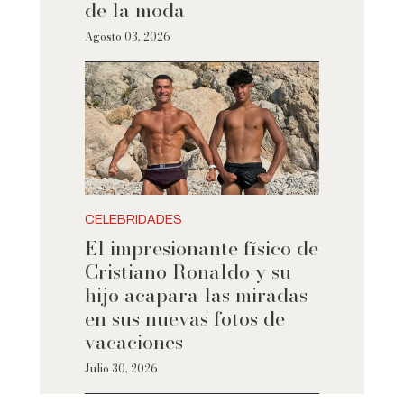
de la moda
Agosto 03, 2026
CELEBRIDADES
El impresionante físico de
Cristiano Ronaldo y su
hijo acapara las miradas
en sus nuevas fotos de
vacaciones
Julio 30, 2026