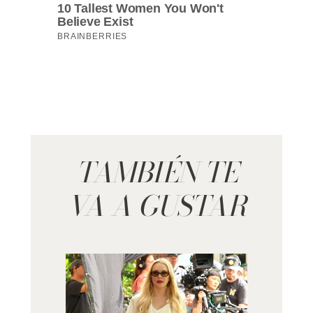
TAMBIÉN TE
VA A GUSTAR