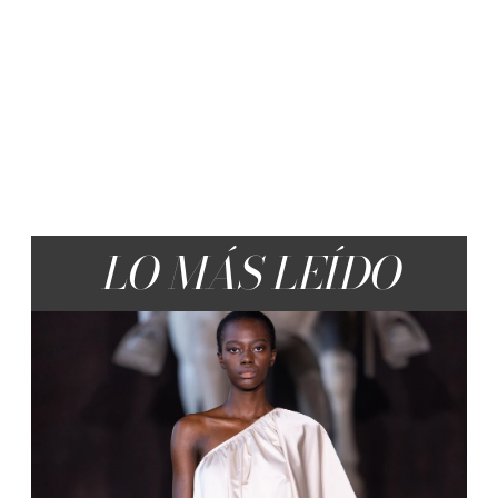
LO MÁS LEÍDO