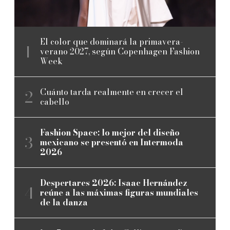
El color que dominará la primavera-
verano 2027, según Copenhagen Fashion
Week
Cuánto tarda realmente en crecer el
cabello
Fashion Space: lo mejor del diseño
mexicano se presentó en Intermoda
2026
Despertares 2026: Isaac Hernández
reúne a las máximas figuras mundiales
de la danza