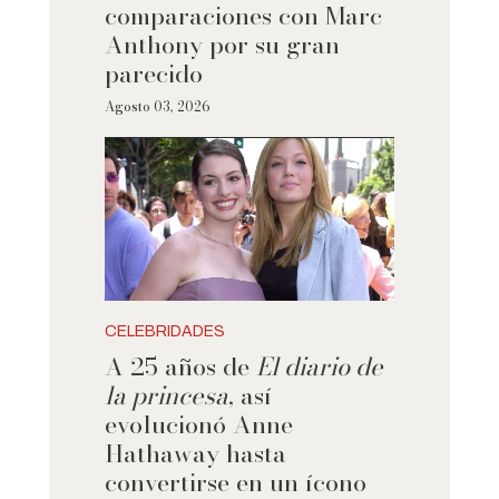
comparaciones con Marc
Anthony por su gran
parecido
Agosto 03, 2026
CELEBRIDADES
A 25 años de
El diario de
la princesa
, así
evolucionó Anne
Hathaway hasta
convertirse en un ícono