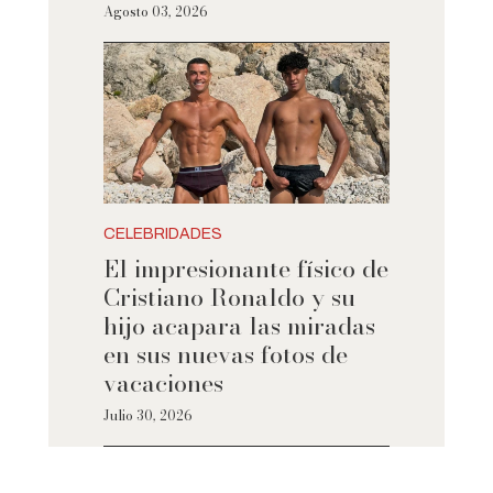
Agosto 03, 2026
CELEBRIDADES
El impresionante físico de
Cristiano Ronaldo y su
hijo acapara las miradas
en sus nuevas fotos de
vacaciones
Julio 30, 2026