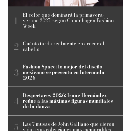
El color que dominará la primavera-
verano 2027, según Copenhagen Fashion
Week
Cuánto tarda realmente en crecer el
cabello
Fashion Space: lo mejor del diseño
mexicano se presentó en Intermoda
2026
Despertares 2026: Isaac Hernández
reúne a las máximas figuras mundiales
de la danza
Las 7 musas de John Galliano que dieron
vida a sus colecciones más memorables