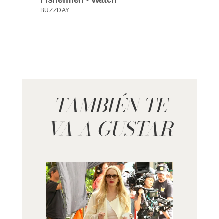
TAMBIÉN TE
VA A GUSTAR