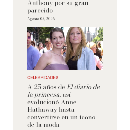
Anthony por su gran
parecido
Agosto 03, 2026
CELEBRIDADES
A 25 años de
El diario de
la princesa
, así
evolucionó Anne
Hathaway hasta
convertirse en un ícono
de la moda