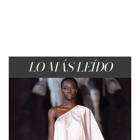
LO MÁS LEÍDO