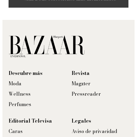
Descubre más
Revista
Moda
Magzter
Wellness
Pressreader
Perfumes
Editorial Televisa
Legales
Caras
Aviso de privacidad