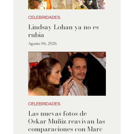
CELEBRIDADES
Lindsay Lohan ya no es
rubia
Agosto 06, 2026
CELEBRIDADES
Las nuevas fotos de
Oskar Muñiz reavivan las
comparaciones con Marc