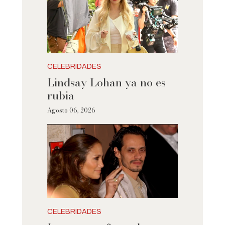
CELEBRIDADES
Lindsay Lohan ya no es
rubia
Agosto 06, 2026
CELEBRIDADES