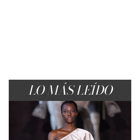
LO MÁS LEÍDO