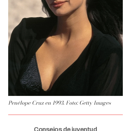
Penélope Cruz en 1993. Foto: Getty Images
Consejos de juventud