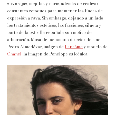
sus orejas, mejillas y nariz; además de realizar
constantes retoques para mantener las líneas de
expresión a raya. Sin embargo, dejando a un lado
los tratamientos estéticos, las facciones, silueta y
porte de la estrella española son motivo de
admiración. Musa del aclamado director de cine
Pedro Almodóvar, imágen de
Lancôme
y modelo de
Chanel
, la imagen de Penélope es icónica.