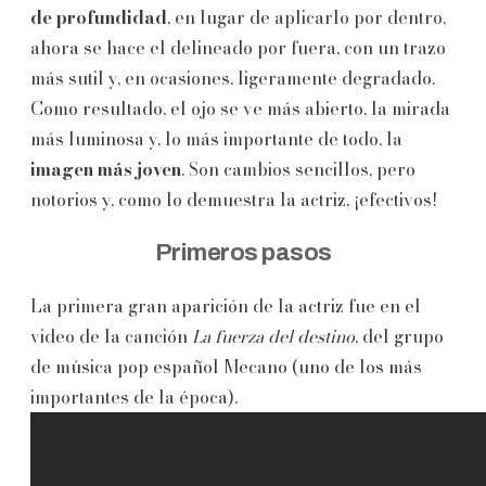
de profundidad
, en lugar de aplicarlo por dentro,
ahora se hace el delineado por fuera, con un trazo
más sutil y, en ocasiones, ligeramente degradado.
Como resultado, el ojo se ve más abierto, la mirada
más luminosa y, lo más importante de todo, la
imagen más joven
. Son cambios sencillos, pero
notorios y, como lo demuestra la actriz, ¡efectivos!
Primeros pasos
La primera gran aparición de la actriz fue en el
video de la canción
La fuerza del destino
, del grupo
de música pop español Mecano (uno de los más
importantes de la época).