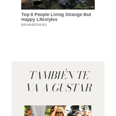
TAMBIÉN TE
VA A GUSTAR