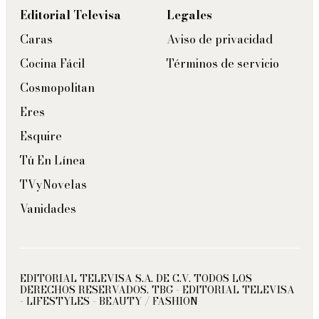
Editorial Televisa
Legales
Caras
Aviso de privacidad
Cocina Fácil
Términos de servicio
Cosmopolitan
Eres
Esquire
Tú En Línea
TVyNovelas
Vanidades
EDITORIAL TELEVISA S.A. DE C.V. TODOS LOS
DERECHOS RESERVADOS. TBG - EDITORIAL TELEVISA
- LIFESTYLES - BEAUTY / FASHION