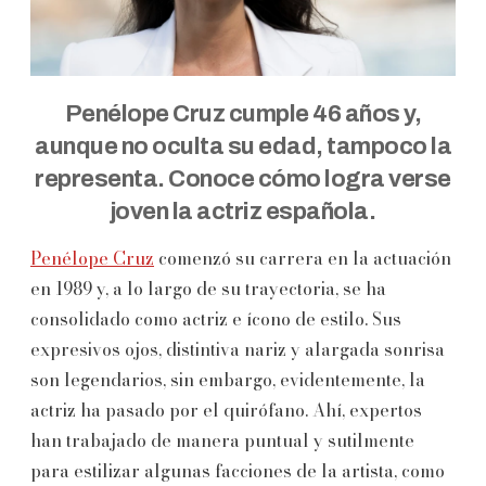
Penélope Cruz cumple 46 años y,
aunque no oculta su edad, tampoco la
representa. Conoce cómo logra verse
joven la actriz española.
Penélope Cruz
comenzó su carrera en la actuación
en 1989 y, a lo largo de su trayectoria, se ha
consolidado como actriz e ícono de estilo. Sus
expresivos ojos, distintiva nariz y alargada sonrisa
son legendarios, sin embargo, evidentemente, la
actriz ha pasado por el quirófano. Ahí, expertos
han trabajado de manera puntual y sutilmente
para estilizar algunas facciones de la artista, como