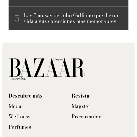
Las 7 musas de John Galliano que dieron
vida a sus colecciones más memorables
Descubre más
Revista
Moda
Magzter
Wellness
Pressreader
Perfumes