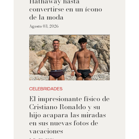
Hathaway hasta
convertirse en un ícono
de la moda
Agosto 03, 2026
CELEBRIDADES
El impresionante físico de
Cristiano Ronaldo y su
hijo acapara las miradas
en sus nuevas fotos de
vacaciones