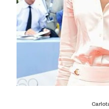
Carlot