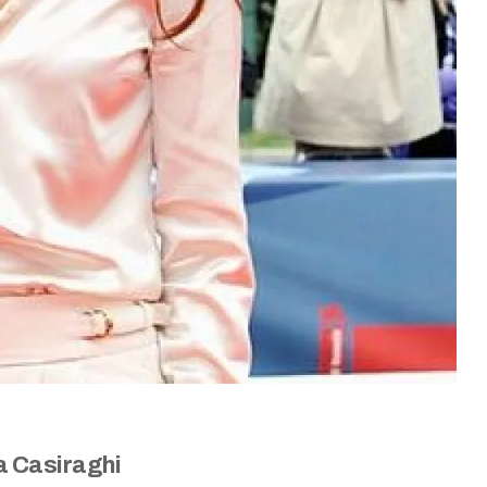
a Casiraghi