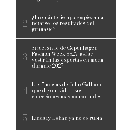
¿En cuánto tiempo empiezan a
notarse los resultados del
gimnasio?
Street style de Copenhagen
Fashion Week SS27: así se
vestirán las expertas en moda
durante 2027
Las 7 musas de John Galliano
que dieron vida a sus
colecciones más memorables
Lindsay Lohan ya no es rubia