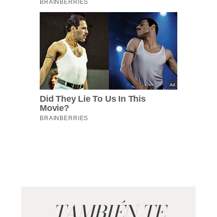
TAMBIÉN TE