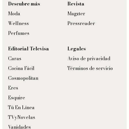
Descubre más
Revista
Moda
Magzter
Wellness
Pressreader
Perfumes
Editorial Televisa
Legales
Caras
Aviso de privacidad
Cocina Fácil
Términos de servicio
Cosmopolitan
Eres
Esquire
Tú En Línea
TVyNovelas
Vanidades