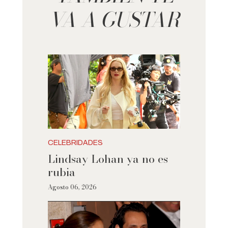
VA A GUSTAR
CELEBRIDADES
Lindsay Lohan ya no es
rubia
Agosto 06, 2026