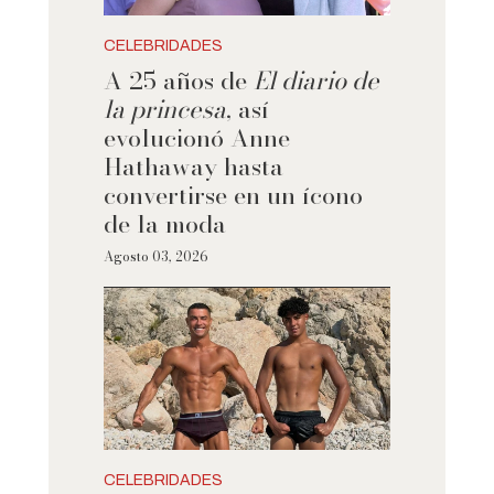
CELEBRIDADES
A 25 años de
El diario de
la princesa
, así
evolucionó Anne
Hathaway hasta
convertirse en un ícono
de la moda
Agosto 03, 2026
CELEBRIDADES