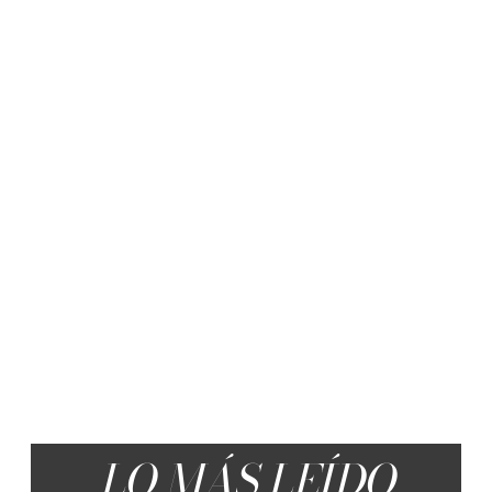
LO MÁS LEÍDO