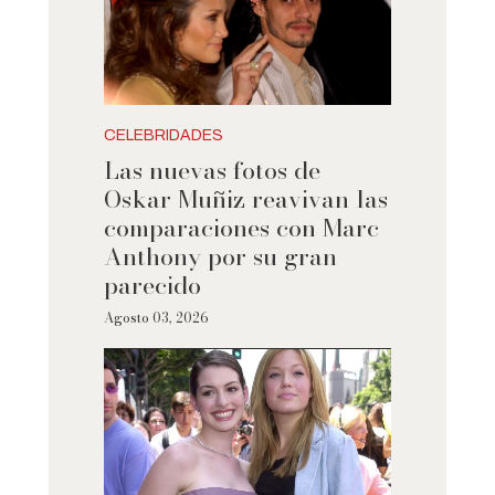
CELEBRIDADES
Las nuevas fotos de
Oskar Muñiz reavivan las
comparaciones con Marc
Anthony por su gran
parecido
Agosto 03, 2026