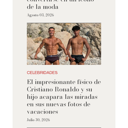
de la moda
Agosto 03, 2026
CELEBRIDADES
El impresionante físico de
Cristiano Ronaldo y su
hijo acapara las miradas
en sus nuevas fotos de
vacaciones
Julio 30, 2026