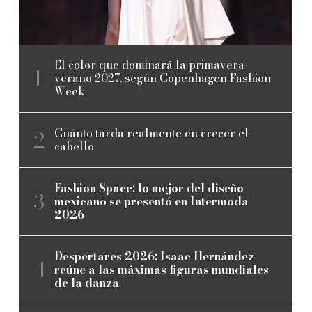
El color que dominará la primavera-
verano 2027, según Copenhagen Fashion
Week
Cuánto tarda realmente en crecer el
cabello
Fashion Space: lo mejor del diseño
mexicano se presentó en Intermoda
2026
Despertares 2026: Isaac Hernández
reúne a las máximas figuras mundiales
de la danza