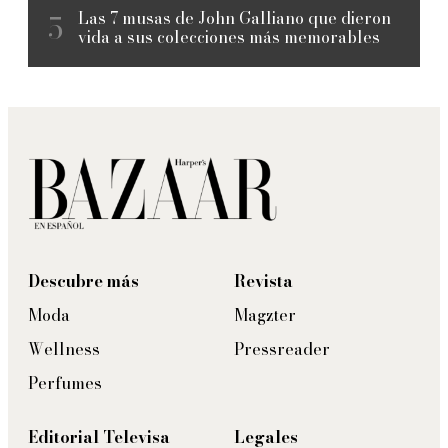
Las 7 musas de John Galliano que dieron
vida a sus colecciones más memorables
Descubre más
Revista
Moda
Magzter
Wellness
Pressreader
Perfumes
Editorial Televisa
Legales