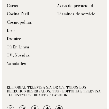
Caras
Aviso de privacidad
Cocina Fácil
Términos de servicio
Cosmopolitan
Eres
Esquire
Tú En Línea
TVyNovelas
Vanidades
EDITORIAL TELEVISA S.A. DE C.V. TODOS LOS
DERECHOS RESERVADOS. TBG - EDITORIAL TELEVISA
- LIFESTYLES - BEAUTY / FASHION