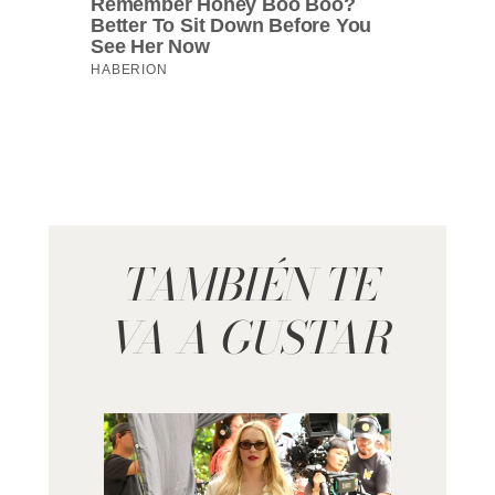
TAMBIÉN TE
VA A GUSTAR