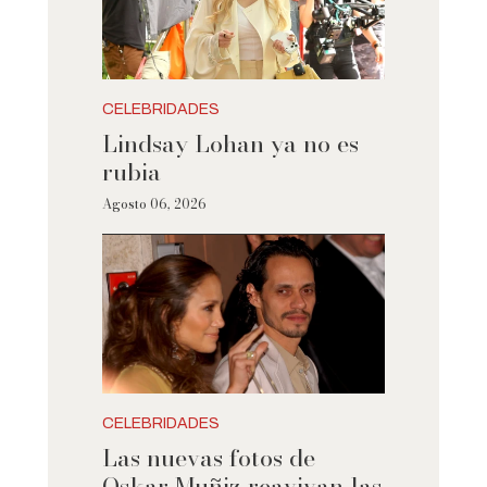
CELEBRIDADES
Lindsay Lohan ya no es
rubia
Agosto 06, 2026
CELEBRIDADES
Las nuevas fotos de
Oskar Muñiz reavivan las