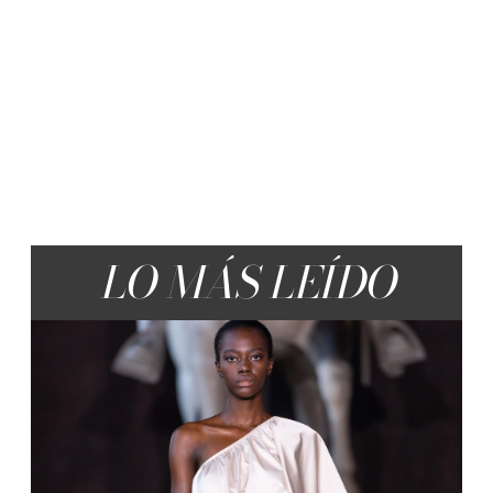
LO MÁS LEÍDO