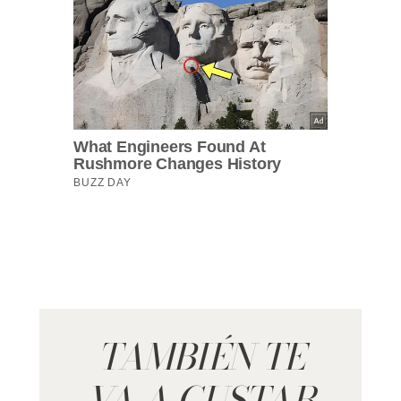
TAMBIÉN TE
VA A GUSTAR