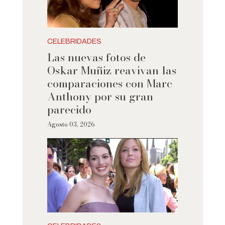
CELEBRIDADES
Las nuevas fotos de
Oskar Muñiz reavivan las
comparaciones con Marc
Anthony por su gran
parecido
Agosto 03, 2026