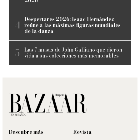
2026
Despertares 2026: Isaac Hernández
reúne a las máximas figuras mundiales
de la danza
Las 7 musas de John Galliano que dieron
vida a sus colecciones más memorables
Descubre más
Revista