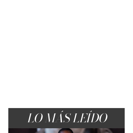
LO MÁS LEÍDO