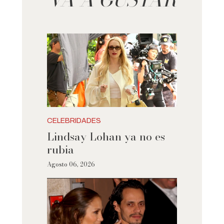
CELEBRIDADES
Lindsay Lohan ya no es
rubia
Agosto 06, 2026