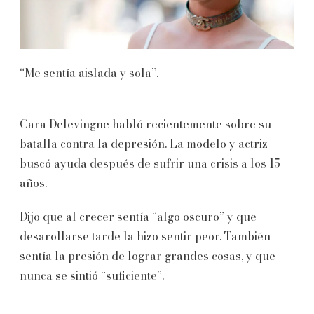
“Me sentía aislada y sola”.
Cara Delevingne habló recientemente sobre su
batalla contra la depresión. La modelo y actriz
buscó ayuda después de sufrir una crisis a los 15
años.
Dijo que al crecer sentía “algo oscuro” y que
desarollarse tarde la hizo sentir peor. También
sentía la presión de lograr grandes cosas, y que
nunca se sintió “suficiente”.