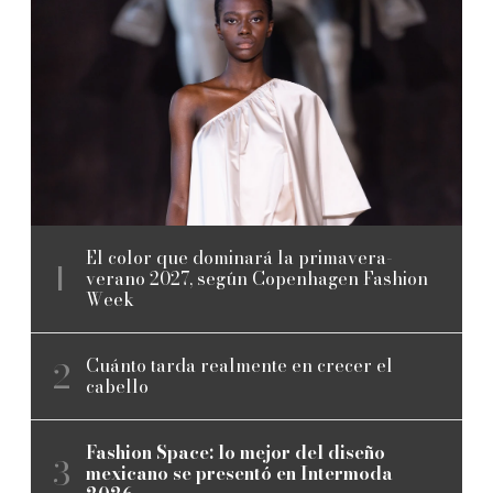
El color que dominará la primavera-
verano 2027, según Copenhagen Fashion
Week
Cuánto tarda realmente en crecer el
cabello
Fashion Space: lo mejor del diseño
mexicano se presentó en Intermoda