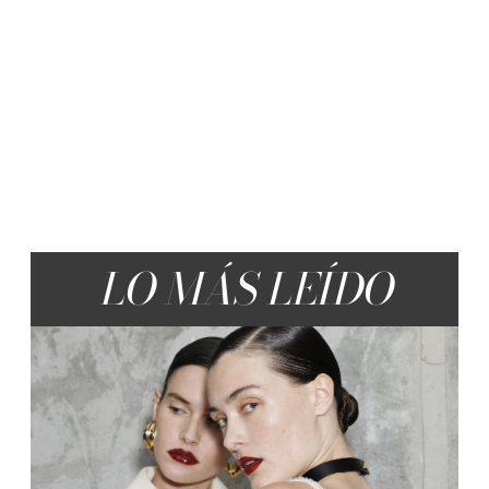
LO MÁS LEÍDO