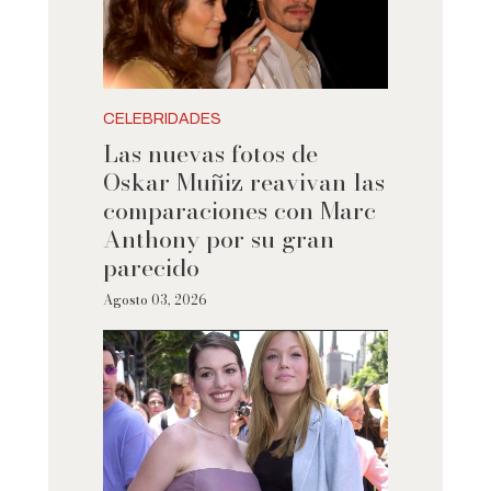
CELEBRIDADES
Las nuevas fotos de
Oskar Muñiz reavivan las
comparaciones con Marc
Anthony por su gran
parecido
Agosto 03, 2026