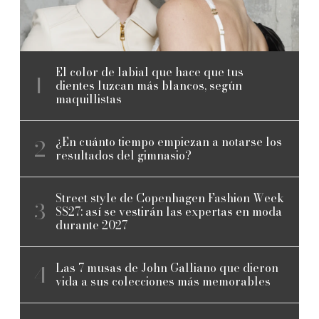
El color de labial que hace que tus
dientes luzcan más blancos, según
maquillistas
¿En cuánto tiempo empiezan a notarse los
resultados del gimnasio?
Street style de Copenhagen Fashion Week
SS27: así se vestirán las expertas en moda
durante 2027
Las 7 musas de John Galliano que dieron
vida a sus colecciones más memorables