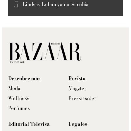
Lindsay Lohan ya no es rubia
Descubre más
Revista
Moda
Magzter
Wellness
Pressreader
Perfumes
Editorial Televisa
Legales