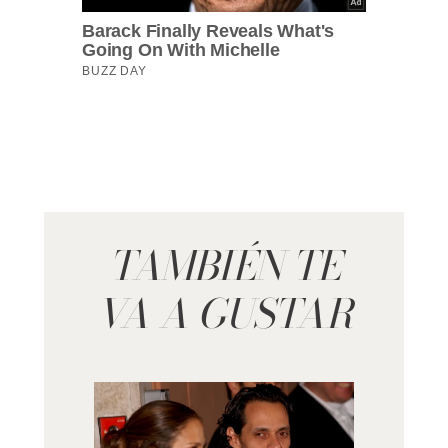
TAMBIÉN TE
VA A GUSTAR