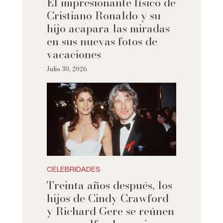
El impresionante físico de
Cristiano Ronaldo y su
hijo acapara las miradas
en sus nuevas fotos de
vacaciones
Julio 30, 2026
CELEBRIDADES
Treinta años después, los
hijos de Cindy Crawford
y Richard Gere se reúnen