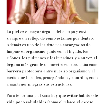
La
piel
es el mayor órgano del cuerpo y casi
siempre un reflejo de
cómo estamos por dentro
.
Además es uno de los sistemas
encargados de
limpiar el organismo
, junto con el hígado, los
riñones, los pulmones y los intestinos, y a su vez,
el
órgano más grande
de nuestro cuerpo, actúa como
barrera protectora
entre nuestro organismo y el
medio que lo rodea, protegiéndolo y contribuyendo
a mantener íntegras sus estructuras.
Para tener una piel sana
hay que evitar hábitos de
vida poco saludables
(como el tabaco, el exceso