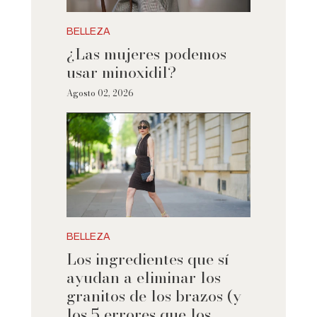
BELLEZA
¿Las mujeres podemos
usar minoxidil?
Agosto 02, 2026
BELLEZA
Los ingredientes que sí
ayudan a eliminar los
granitos de los brazos (y
los 5 errores que los