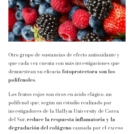
Otro grupo de sustancias de efecto antioxidante y
que cada vez cuenta con más investigaciones que
demuestran su eficacia
fotoprotectora son los
polifenoles
.
Los frutos rojos son ricos en ácido elágico, un
polifenol que, según un estudio realizado por
investigadores de la Hallym University de Corea
del Sur,
reduce la respuesta inflamatoria y la
degradación del colágeno
causada por el exceso