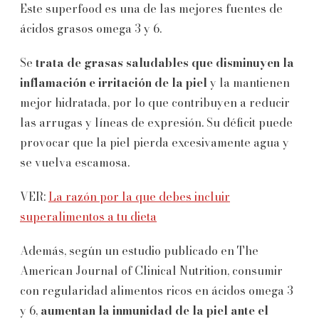
Este superfood es una de las mejores fuentes de
ácidos grasos omega 3 y 6.
Se
trata de grasas saludables que disminuyen la
inflamación e irritación de la piel
y la mantienen
mejor hidratada, por lo que contribuyen a reducir
las arrugas y líneas de expresión. Su déficit puede
provocar que la piel pierda excesivamente agua y
se vuelva escamosa.
VER:
La razón por la que debes incluir
superalimentos a tu dieta
Además, según un estudio publicado en The
American Journal of Clinical Nutrition, consumir
con regularidad alimentos ricos en ácidos omega 3
y 6,
aumentan la inmunidad de la piel ante el