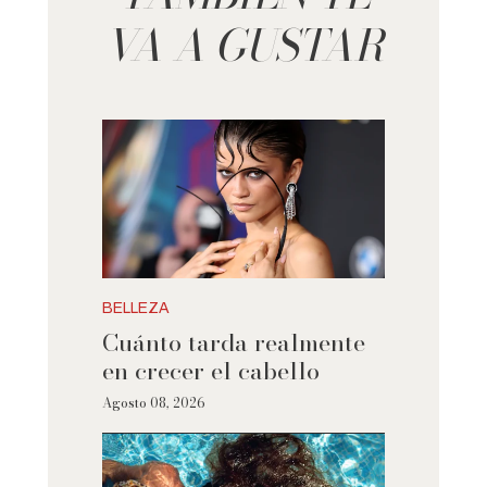
VA A GUSTAR
BELLEZA
Cuánto tarda realmente
en crecer el cabello
Agosto 08, 2026