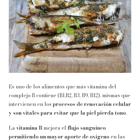
Es uno de los alimentos que más vitamina del
complejo B contiene (B1,B2, B3, B9, B12), mismas que
intervienen en los
procesos de renovación celular
y son vitales para evitar que la piel pierda tono
.
La
vitamina B
mejora el
flujo sanguíneo
permitiendo un mayor aporte de oxígeno
en las