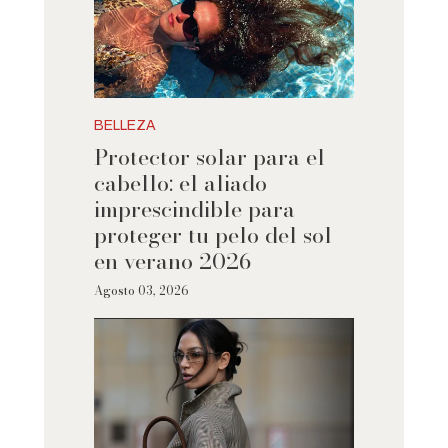
BELLEZA
Protector solar para el
cabello: el aliado
imprescindible para
proteger tu pelo del sol
en verano 2026
Agosto 03, 2026