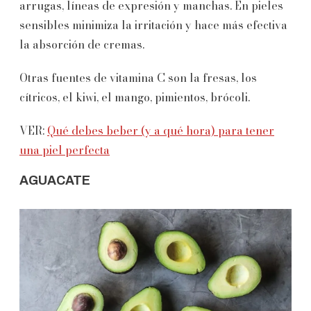
arrugas, líneas de expresión y manchas. En pieles
sensibles minimiza la irritación y hace más efectiva
la absorción de cremas.
Otras fuentes de vitamina C son la fresas, los
cítricos, el kiwi, el mango, pimientos, brócoli.
VER:
Qué debes beber (y a qué hora) para tener
una piel perfecta
AGUACATE