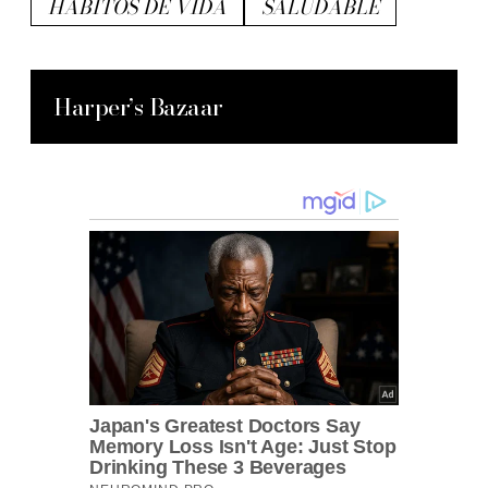
HÁBITOS DE VIDA
SALUDABLE
Harper’s Bazaar