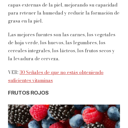
capas externas de la piel, mejorando su capacidad
para retener la humedad y reducir la formación de
grasa en la piel.
Las mejores fuentes son las carnes, los vegetales
de hoja verde, los huevos, las legumbres, los
cereales integrales, los lácteos, los frutos secos y
la levadura de cerveza.
VER:
30 Señales de que no estás obteniendo
suficientes vitaminas
FRUTOS ROJOS