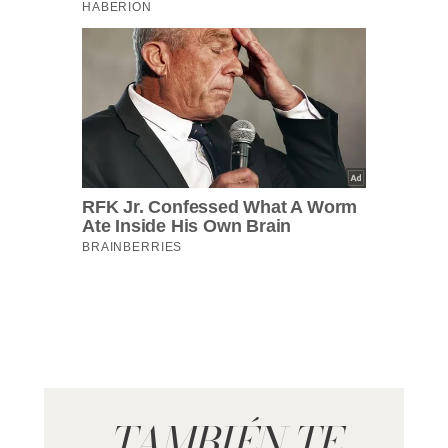
TAMBIÉN TE