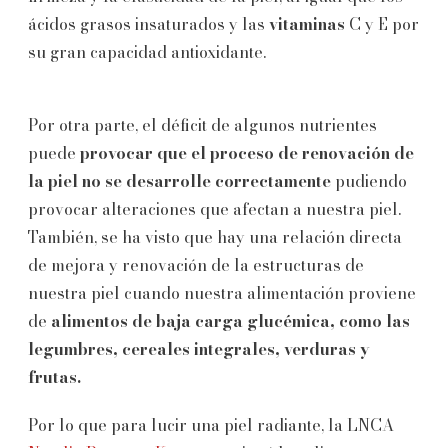
ácidos grasos insaturados y las
vitaminas
C y E por
su gran capacidad antioxidante.
Por otra parte, el déficit de algunos nutrientes
puede
provocar que el proceso de renovación de
la piel no se desarrolle correctamente
pudiendo
provocar alteraciones que afectan a nuestra piel.
También, se ha visto que hay una relación directa
de mejora y renovación de la estructuras de
nuestra piel cuando nuestra alimentación proviene
de
alimentos de baja carga glucémica, como las
legumbres, cereales integrales, verduras y
frutas.
Por lo que para lucir una piel radiante, la LNCA