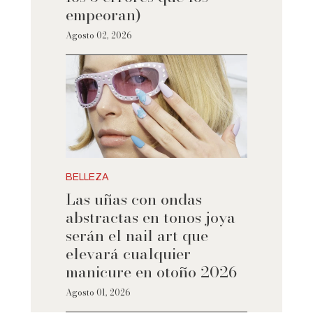
empeoran)
Agosto 02, 2026
BELLEZA
Las uñas con ondas
abstractas en tonos joya
serán el nail art que
elevará cualquier
manicure en otoño 2026
Agosto 01, 2026