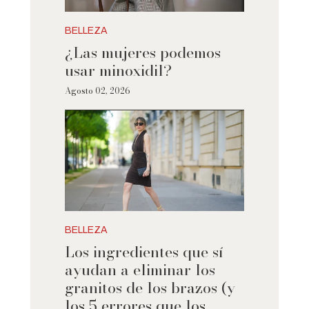
BELLEZA
¿Las mujeres podemos
usar minoxidil?
Agosto 02, 2026
BELLEZA
Los ingredientes que sí
ayudan a eliminar los
granitos de los brazos (y
los 5 errores que los