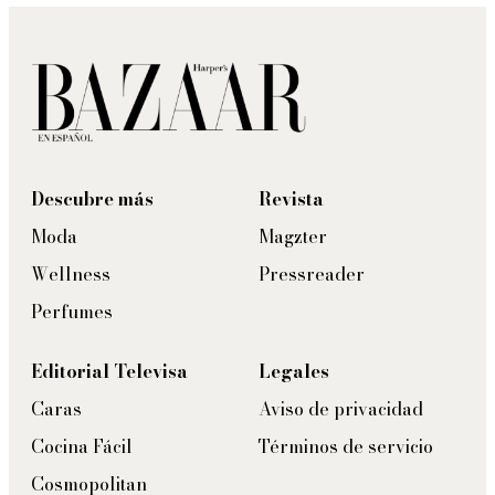
Descubre más
Revista
Moda
Magzter
Wellness
Pressreader
Perfumes
Editorial Televisa
Legales
Caras
Aviso de privacidad
Cocina Fácil
Términos de servicio
Cosmopolitan