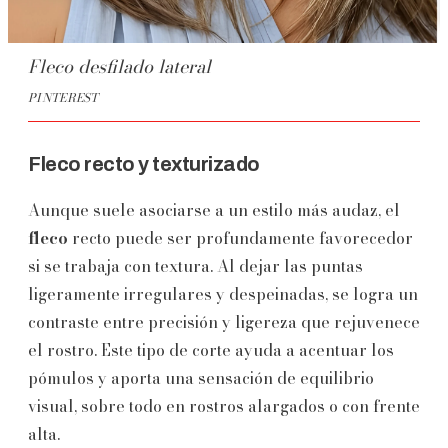
Fleco desfilado lateral
PINTEREST
Fleco recto y texturizado
Aunque suele asociarse a un estilo más audaz, el
fleco
recto puede ser profundamente favorecedor
si se trabaja con textura. Al dejar las puntas
ligeramente irregulares y despeinadas, se logra un
contraste entre precisión y ligereza que rejuvenece
el rostro. Este tipo de corte ayuda a acentuar los
pómulos y aporta una sensación de equilibrio
visual, sobre todo en rostros alargados o con frente
alta.