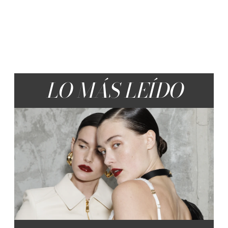
LO MÁS LEÍDO