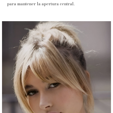
para mantener la apertura central.