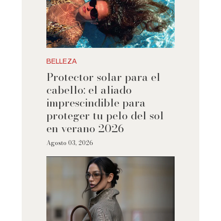
BELLEZA
Protector solar para el
cabello: el aliado
imprescindible para
proteger tu pelo del sol
en verano 2026
Agosto 03, 2026