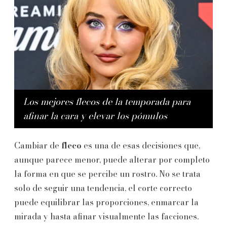
Los mejores flecos de la temporada para
afinar la cara y elevar los pómulos
Cambiar de
fleco
es una de esas decisiones que,
aunque parece menor, puede alterar por completo
la forma en que se percibe un rostro. No se trata
solo de seguir una tendencia, el corte correcto
puede equilibrar las proporciones, enmarcar la
mirada y hasta afinar visualmente las facciones.