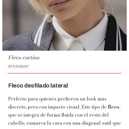
Fleco cortina
PINTEREST
Fleco desfilado lateral
Perfecto para quienes prefieren un look más
discreto, pero con impacto visual. Este tipo de
fleco
,
que se integra de forma fluida con el resto del
cabello, enmarca la cara con una diagonal sutil que