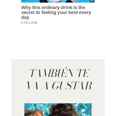
TAMBIÉN TE
VA A GUSTAR