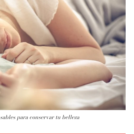
sables para conservar tu belleza