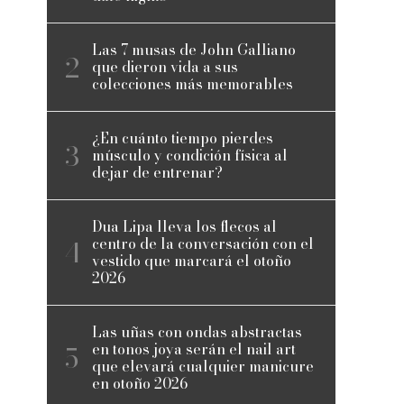
Las 7 musas de John Galliano
que dieron vida a sus
colecciones más memorables
¿En cuánto tiempo pierdes
músculo y condición física al
dejar de entrenar?
Dua Lipa lleva los flecos al
centro de la conversación con el
vestido que marcará el otoño
2026
Las uñas con ondas abstractas
en tonos joya serán el nail art
que elevará cualquier manicure
en otoño 2026