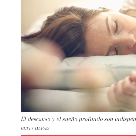
El descanso y el sueño profundo son indispen
GETTY IMAGES