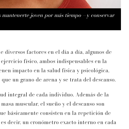
res mantenerte joven por más tiempo —y conservar
e diversos factores en el día a día, algunos de
 ejercicio físico, ambos indispensables en la
nen impacto en la salud física y psicológica,
que un grano de arena y se trata del descanso.
lud integral de cada individuo. Además de la
e masa muscular, el sueño y el descanso son
ue básicamente consisten en la repetición de
 es decir, un cronómetro exacto interno en cada