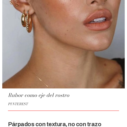
Rubor como eje del rostro
PINTEREST
Párpados con textura, no con trazo