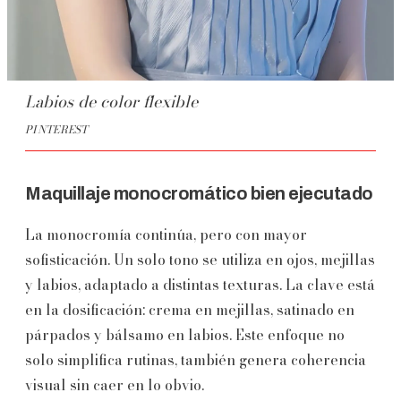
Labios de color flexible
PINTEREST
Maquillaje monocromático bien ejecutado
La monocromía continúa, pero con mayor
sofisticación. Un solo tono se utiliza en ojos, mejillas
y labios, adaptado a distintas texturas. La clave está
en la dosificación: crema en mejillas, satinado en
párpados y bálsamo en labios. Este enfoque no
solo simplifica rutinas, también genera coherencia
visual sin caer en lo obvio.