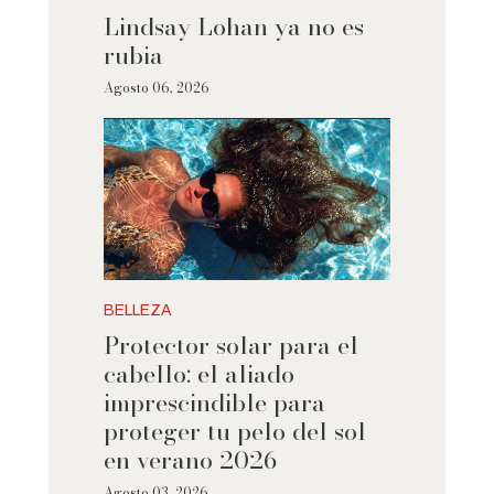
Lindsay Lohan ya no es
rubia
Agosto 06, 2026
BELLEZA
Protector solar para el
cabello: el aliado
imprescindible para
proteger tu pelo del sol
en verano 2026
Agosto 03, 2026