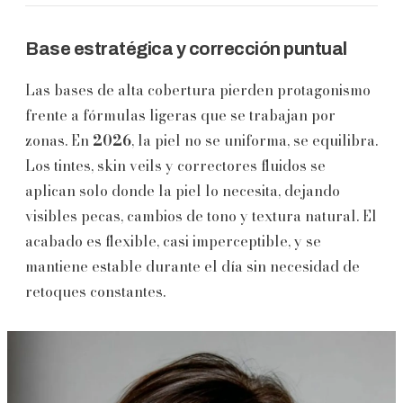
Base estratégica y corrección puntual
Las bases de alta cobertura pierden protagonismo
frente a fórmulas ligeras que se trabajan por
zonas. En
2026
, la piel no se uniforma, se equilibra.
Los tintes, skin veils y correctores fluidos se
aplican solo donde la piel lo necesita, dejando
visibles pecas, cambios de tono y textura natural. El
acabado es flexible, casi imperceptible, y se
mantiene estable durante el día sin necesidad de
retoques constantes.