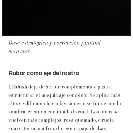
Base estratégica y corrección puntual
PINTEREST
Rubor como eje del rostro
El
blush
deja de ser un complemento y pasa a
estructurar el maquillaje completo. Se aplica más
alto, se difumina hacia las sienes o se funde con la
sombra, creando continuidad visual. Los tonos se
vuelven más complejos: rosa quemado, ciruela
suave, terracota frío, durazno apagado. Las