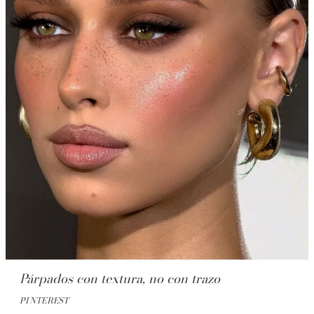
Párpados con textura, no con trazo
PINTEREST