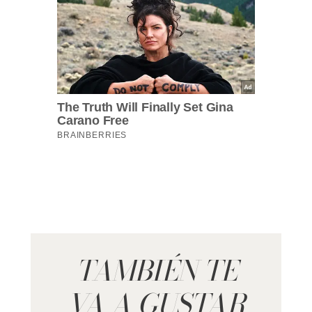
TAMBIÉN TE
VA A GUSTAR