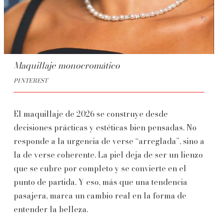
Maquillaje monocromático
PINTEREST
El maquillaje de 2026 se construye desde
decisiones prácticas y estéticas bien pensadas. No
responde a la urgencia de verse “arreglada”, sino a
la de verse coherente. La piel deja de ser un lienzo
que se cubre por completo y se convierte en el
punto de partida. Y eso, más que una tendencia
pasajera, marca un cambio real en la forma de
entender la belleza.