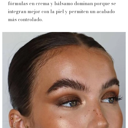
fórmulas en crema y bálsamo dominan porque se
integran mejor con la piel y permiten un acabado
más controlado.