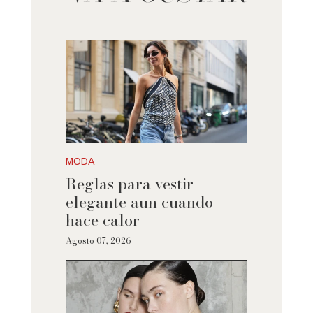
MODA
Reglas para vestir
elegante aun cuando
hace calor
Agosto 07, 2026