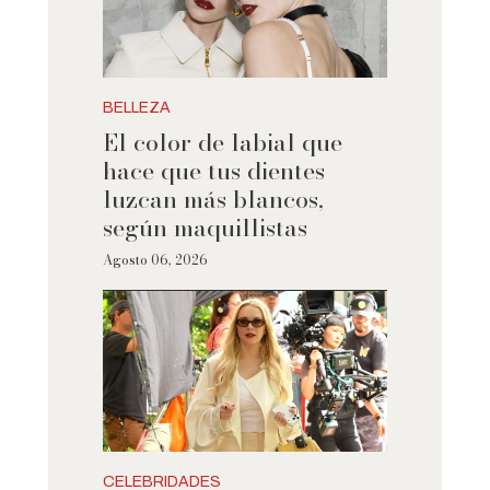
BELLEZA
El color de labial que
hace que tus dientes
luzcan más blancos,
según maquillistas
Agosto 06, 2026
CELEBRIDADES