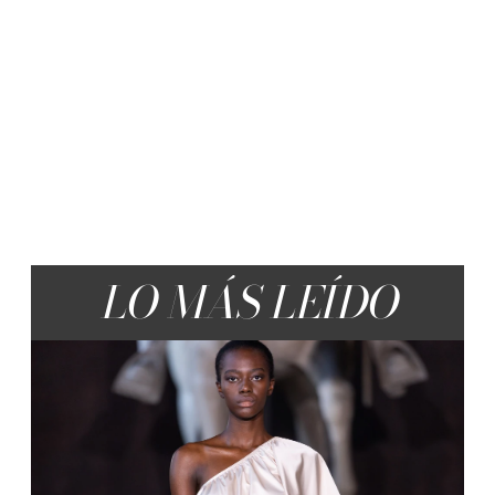
LO MÁS LEÍDO