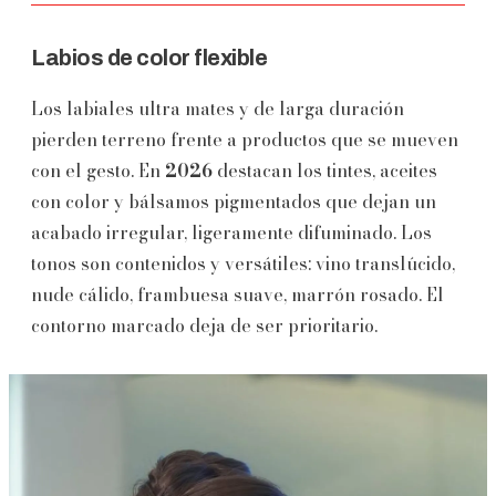
Labios de color flexible
Los labiales ultra mates y de larga duración
pierden terreno frente a productos que se mueven
con el gesto. En
2026
destacan los tintes, aceites
con color y bálsamos pigmentados que dejan un
acabado irregular, ligeramente difuminado. Los
tonos son contenidos y versátiles: vino translúcido,
nude cálido, frambuesa suave, marrón rosado. El
contorno marcado deja de ser prioritario.