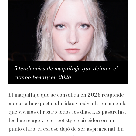
5 tendencias de maquillaje que definen el
rumbo beauty en 2026
El maquillaje que se consolida en
2026
responde
menos a la espectacularidad y más a la forma en la
que vivimos el rostro todos los días. Las pasarelas,
los backstage y el street style coinciden en un
punto claro: el exceso dejó de ser aspiracional. En