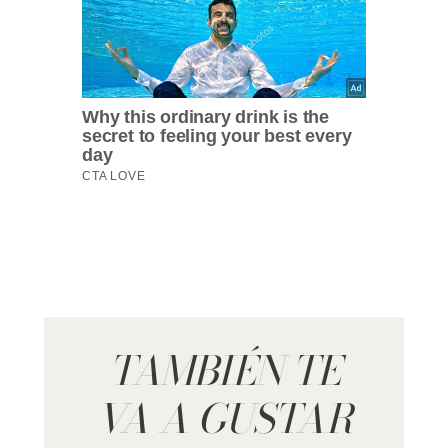
TAMBIÉN TE
VA A GUSTAR