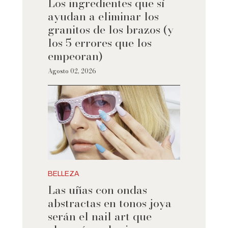
Los ingredientes que sí
ayudan a eliminar los
granitos de los brazos (y
los 5 errores que los
empeoran)
Agosto 02, 2026
BELLEZA
Las uñas con ondas
abstractas en tonos joya
serán el nail art que