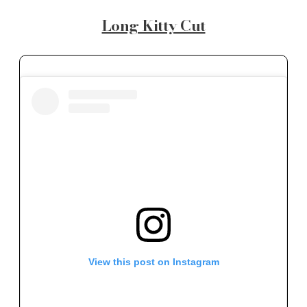
Long Kitty Cut
View this post on Instagram