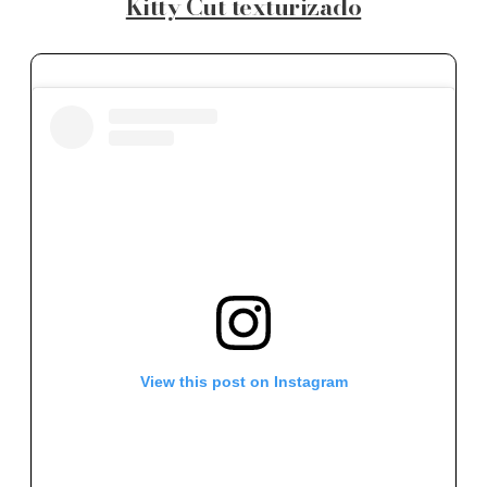
Kitty Cut texturizado
View this post on Instagram