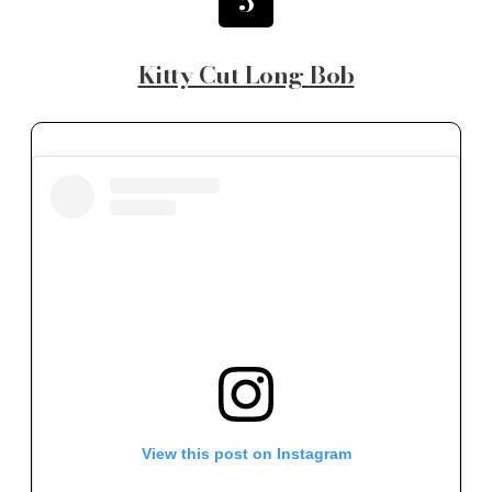
5
Kitty Cut Long Bob
View this post on Instagram