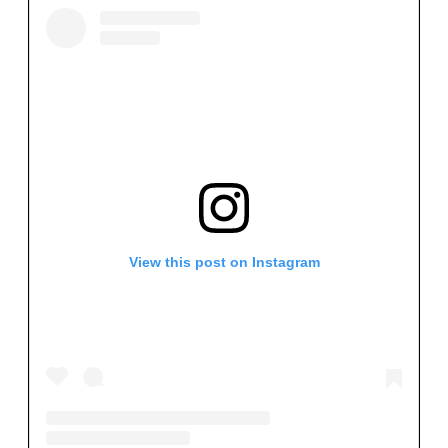
View this post on Instagram