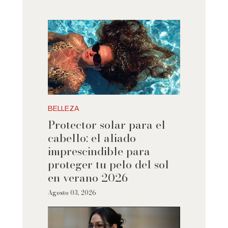
BELLEZA
Protector solar para el
cabello: el aliado
imprescindible para
proteger tu pelo del sol
en verano 2026
Agosto 03, 2026