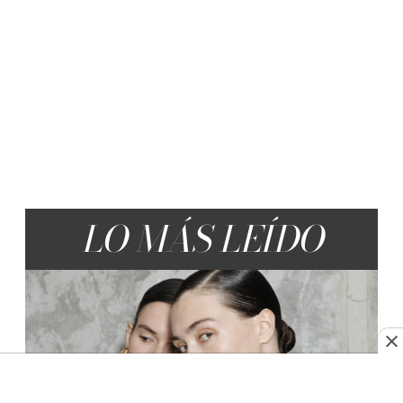
LO MÁS LEÍDO