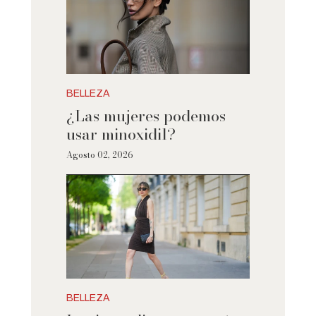
BELLEZA
¿Las mujeres podemos
usar minoxidil?
Agosto 02, 2026
BELLEZA