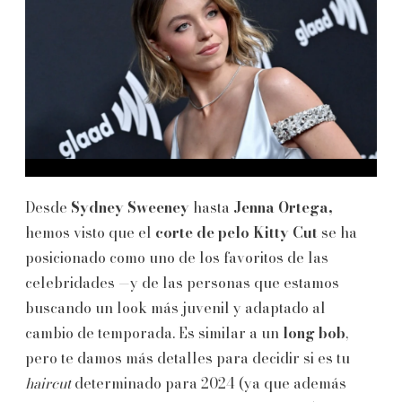
Desde
Sydney Sweeney
hasta
Jenna Ortega,
hemos visto que el
corte de pelo Kitty Cut
se ha
posicionado como uno de los favoritos de las
celebridades —y de las personas que estamos
buscando un look más juvenil y adaptado al
cambio de temporada. Es similar a un
long bob
,
pero te damos más detalles para decidir si es tu
haircut
determinado para 2024 (ya que además