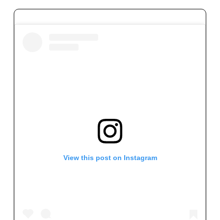
View this post on Instagram