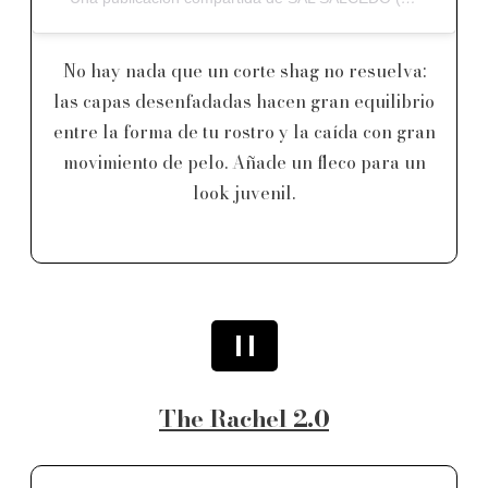
No hay nada que un corte shag no resuelva:
las capas desenfadadas hacen gran equilibrio
entre la forma de tu rostro y la caída con gran
movimiento de pelo. Añade un fleco para un
look juvenil.
11
The Rachel 2.0