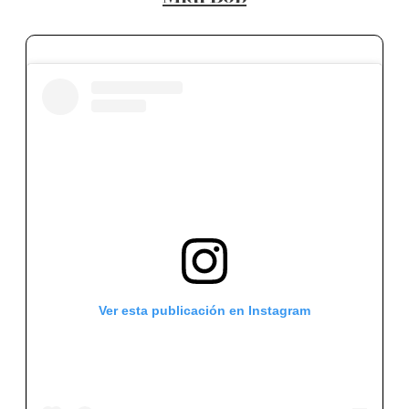
Ver esta publicación en Instagram