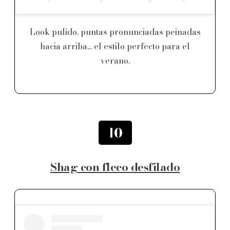
Look pulido, puntas pronunciadas peinadas
hacia arriba... el estilo perfecto para el
verano.
10
Shag con fleco desfilado