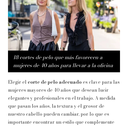
18 cortes de pelo que más favorecen a
mujeres de 40 años para llevar a la oficina
Elegir el
corte de pelo
adecuado
es clave para las
mujeres mayores de 40 años que desean lucir
elegantes y profesionales en el trabajo. A medida
que pasan los años, la textura y el grosor de
nuestro cabello pueden cambiar, por lo que es
importante encontrar un estilo que complemente