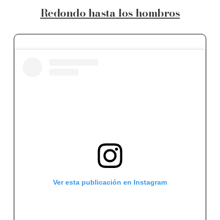
Redondo hasta los hombros
Ver esta publicación en Instagram