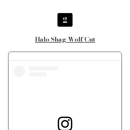
2
Halo Shag Wolf Cut