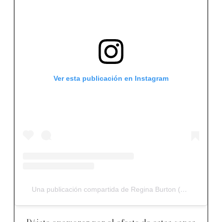
Ver esta publicación en Instagram
Una publicación compartida de Regina Burton (@burtonregina)