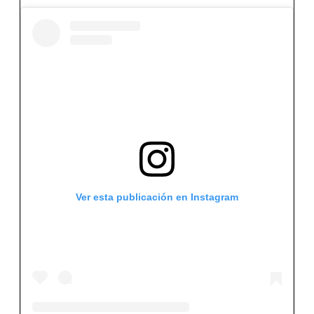
Ver esta publicación en Instagram