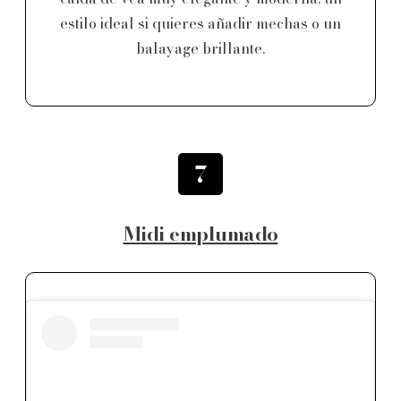
estilo ideal si quieres añadir mechas o un
balayage brillante.
7
Midi emplumado