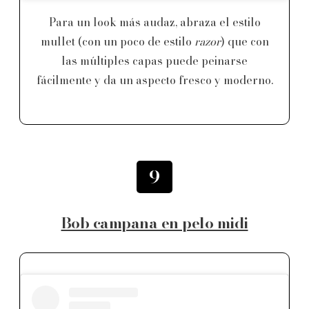
Para un look más audaz, abraza el estilo
mullet (con un poco de estilo
razor
) que con
las múltiples capas puede peinarse
fácilmente y da un aspecto fresco y moderno.
9
Bob campana en pelo midi