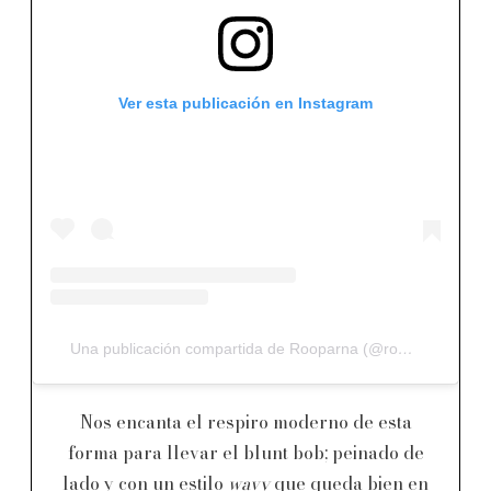
Ver esta publicación en Instagram
Una publicación compartida de Rooparna (@rooparna)
Nos encanta el respiro moderno de esta
forma para llevar el blunt bob; peinado de
lado y con un estilo
wavy
que queda bien en