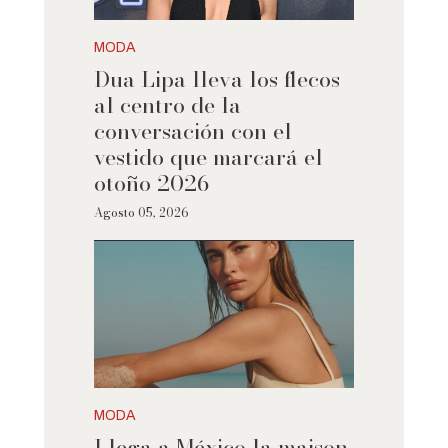
MODA
Dua Lipa lleva los flecos
al centro de la
conversación con el
vestido que marcará el
otoño 2026
Agosto 05, 2026
MODA
Llega a México la maison