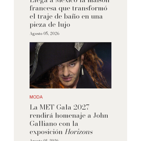
francesa que transformó
el traje de baño en una
pieza de lujo
Agosto 05, 2026
MODA
La MET Gala 2027
rendirá homenaje a John
Galliano con la
exposición
Horizons
Agosto 01, 2026