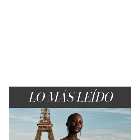
LO MÁS LEÍDO