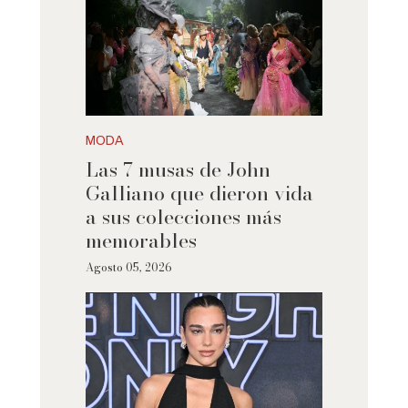
MODA
Las 7 musas de John
Galliano que dieron vida
a sus colecciones más
memorables
Agosto 05, 2026