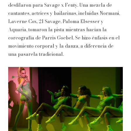
desfilaron para Savage x Fenty. Una mezcla de
cantantes, actrices y bailarinas, incluidas Normani,
Laverne Cox, 21 Savage, Paloma Elsesser y
Aquaria, tomaron la pista mientras hacían la
coreografía de Parris Goebel. Se hizo énfasis en el
movimiento corporal y la danza, a diferencia de
una pasarela tradicional.