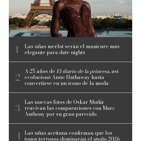
Las uñas merlot serán el manicure más
elegante para date nights
A 25 años de
El diario de la princesa
, así
evolucionó Anne Hathaway hasta
convertirse en un ícono de la moda
Las nuevas fotos de Oskar Muñiz
reavivan las comparaciones con Marc
Anthony por su gran parecido
Las uñas aceituna confirman que los
tonos terrosos dominarán el otoño 2026