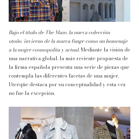
Bajo el título de The Maze, la nueva colección
otoño/invierno de la marca funge como un homenaje
a la mujer cosmopolita y actual.
Mediante la visión de
una narrativa global, la más reciente propuesta de
la firma española presenta una serie de piezas que
contempla las diferentes facetas de una mujer.
Uterqüe destaca por su conceptualidad y esta vez
no fue la excepción.