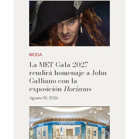
MODA
La MET Gala 2027
rendirá homenaje a John
Galliano con la
exposición
Horizons
Agosto 01, 2026