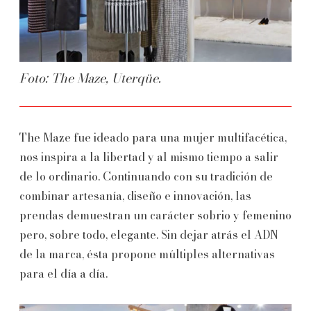
Foto: The Maze, Uterqüe.
The Maze fue ideado para una mujer multifacética,
nos inspira a la libertad y al mismo tiempo a salir
de lo ordinario. Continuando con su tradición de
combinar artesanía, diseño e innovación, las
prendas demuestran un carácter sobrio y femenino
pero, sobre todo, elegante. Sin dejar atrás el ADN
de la marca, ésta propone múltiples alternativas
para el día a día.