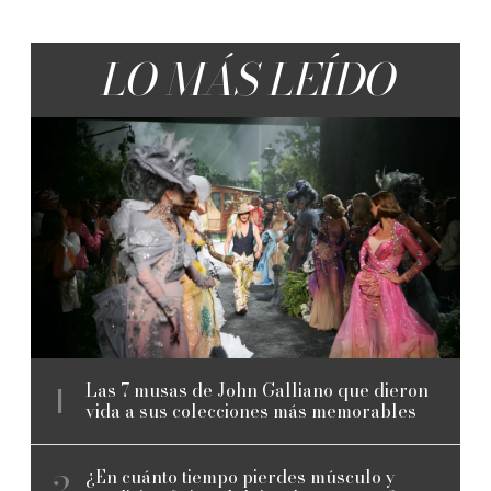
LO MÁS LEÍDO
Las 7 musas de John Galliano que dieron
vida a sus colecciones más memorables
¿En cuánto tiempo pierdes músculo y