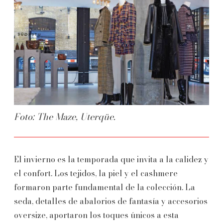
Foto: The Maze, Uterqüe.
El invierno es la temporada que invita a la calidez y
el confort. Los tejidos, la piel y el cashmere
formaron parte fundamental de la colección. La
seda, detalles de abalorios de fantasía y accesorios
oversize, aportaron los toques únicos a esta