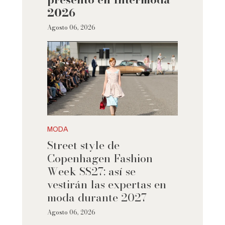
2026
Agosto 06, 2026
MODA
Street style de
Copenhagen Fashion
Week SS27: así se
vestirán las expertas en
moda durante 2027
Agosto 06, 2026