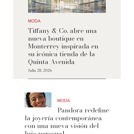
MODA
Tiffany & Co. abre una
nueva boutique en
Monterrey inspirada en
su icónica tienda de la
Quinta Avenida
Julio 28, 2026
MODA
Pandora redefine
la joyería contemporánea
con una nueva visión del
lujo personal