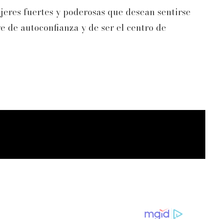
ujeres fuertes y poderosas que desean sentirse
e de autoconfianza y de ser el centro de